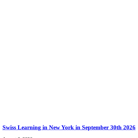
Swiss Learning in New York in September 30th 2026