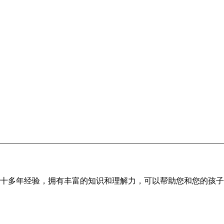
作的十多年经验，拥有丰富的知识和理解力，可以帮助您和您的孩