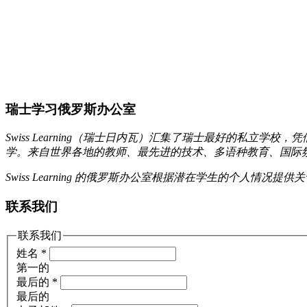
瑞士学习俄罗斯办公室
Swiss Learning（瑞士日内瓦）汇集了瑞士最好的私
学。来自世界各地的教师、最先进的技术、多语种教育、国际
Swiss Learning 的俄罗斯办公室根据潜在学生的个人
联系我们
联系我们
姓名
*
第一的
最后的
*
最后的