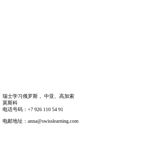
瑞士学习俄罗斯，
中亚、高加索
莫斯科
电话号码：+7 926 110 54 91
电邮地址：anna@swisslearning.com