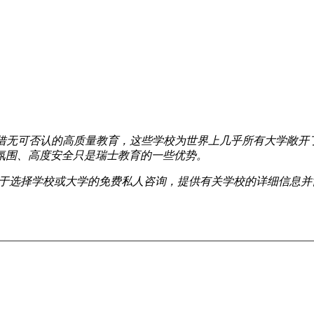
立学校，凭借无可否认的高质量教育，这些学校为世界上几乎所有大
氛围、高度安全只是瑞士教育的一些优势。
情况提供关于选择学校或大学的免费私人咨询，提供有关学校的详细信