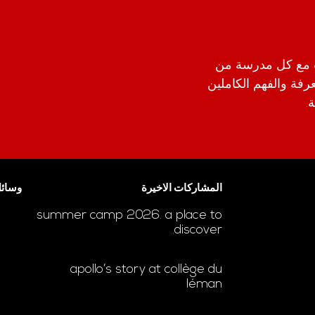
 مع كل مدرسة من
ا بالمعرفة والفهم الكاملين
.
المشاركات الاخيرة
وسائل
summer camp 2026. a place to
discover.
apollo’s story at collège du
léman