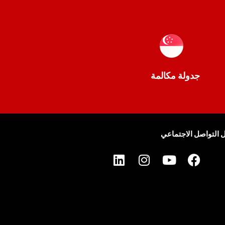
جدولة مكالمة
 التواصل الاجتماعي