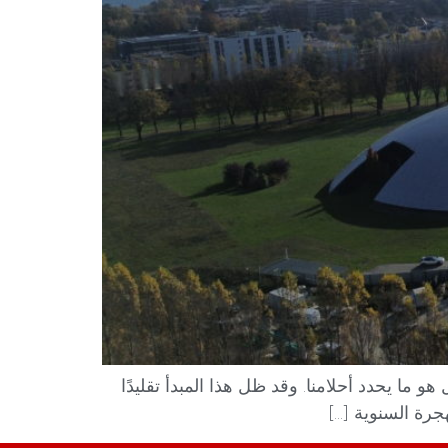
 هو ما يحدد أحلامنا. وقد ظل هذا المبدأ تقليدًا
ة السنوية [...]