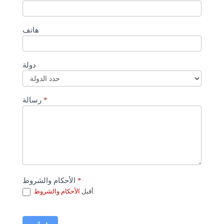
هاتف
دولة
*
رسالة
*
الأحكام والشروط
الأحكام والشروط.
أقبل