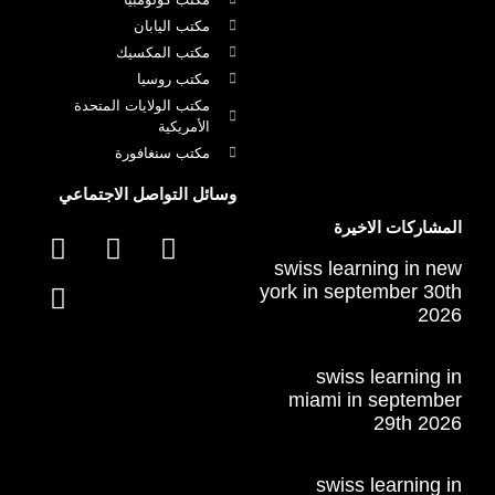
مكتب اليابان
مكتب المكسيك
مكتب روسيا
مكتب الولايات المتحدة
الأمريكية
مكتب سنغافورة
وسائل التواصل الاجتماعي
المشاركات الاخيرة
swiss learning in new
york in september 30th
2026
swiss learning in
miami in september
29th 2026
swiss learning in