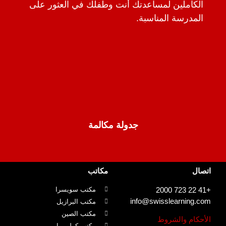
الكاملين لمساعدتك أنت وطفلك في العثور على
المدرسة المناسبة.
جدولة مكالمة
اتصال
مكاتب
+41 22 723 2000
مكتب سويسرا
info@swisslearning.com
مكتب البرازيل
مكتب الصين
الأحكام والشروط
مكتب كولومبيا