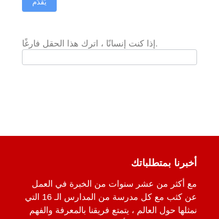
يُقدِّم
إذا كنت إنسانًا ، اترك هذا الحقل فارغًا.
أخبرنا بمتطلباتك
مع أكثر من عشر سنوات من الخبرة في العمل
عن كثب مع كل مدرسة من المدارس الـ 16 التي
نمثلها حول العالم ، يتمتع فريقنا بالمعرفة والفهم