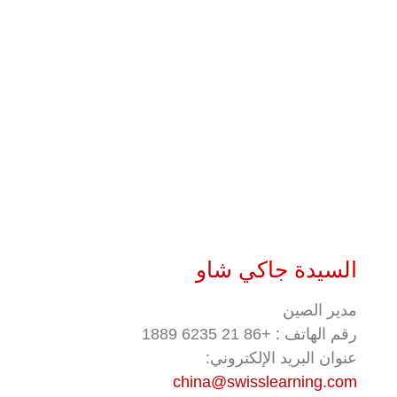
السيدة جاكي شاو
مدير الصين
رقم الهاتف : +86 21 6235 1889
عنوان البريد الإلكتروني:
china@swisslearning.com