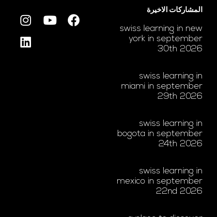
المشاركات الاخيرة
swiss learning in new
york in september
30th 2026
swiss learning in
miami in september
29th 2026
swiss learning in
bogota in september
24th 2026
swiss learning in
mexico in september
22nd 2026