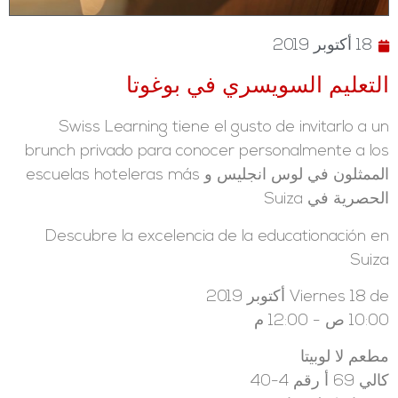
18 أكتوبر 2019
التعليم السويسري في بوغوتا
Swiss Learning tiene el gusto de invitarlo a un
brunch privado para conocer personalmente a los
الممثلون في لوس انجليس و escuelas hoteleras más
الحصرية في Suiza
Descubre la excelencia de la educationación en
Suiza
Viernes 18 de أكتوبر 2019
10:00 ص - 12:00 م
مطعم لا لوبيتا
كالي 69 أ رقم 4-40