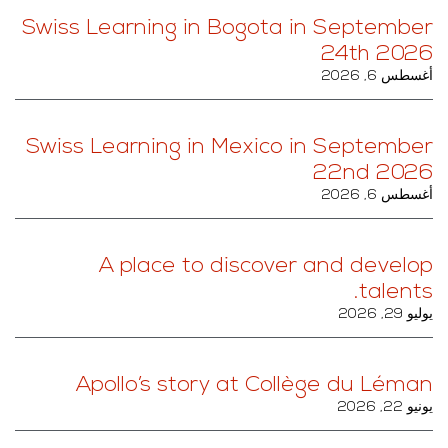
Swiss Learning in Bogota in September
24th 2026
أغسطس 6, 2026
Swiss Learning in Mexico in September
22nd 2026
أغسطس 6, 2026
A place to discover and develop
talents.
يوليو 29, 2026
Apollo’s story at Collège du Léman
يونيو 22, 2026