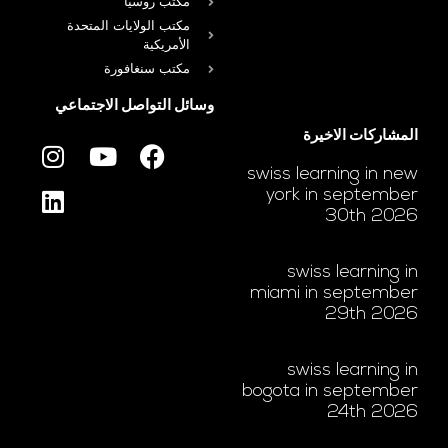
مكتب روسيا
مكتب الولايات المتحدة
الأمريكية
مكتب سنغافورة
وسائل التواصل الاجتماعي
المشاركات الاخيرة
swiss learning in new
york in september
30th 2026
swiss learning in
miami in september
29th 2026
swiss learning in
bogota in september
24th 2026