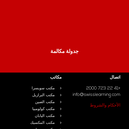
جدولة مكالمة
اتصال
مكاتب
+41 22 723 2000
مكتب سويسرا
info@swisslearning.com
مكتب البرازيل
مكتب الصين
الأحكام والشروط
مكتب كولومبيا
مكتب اليابان
مكتب المكسيك