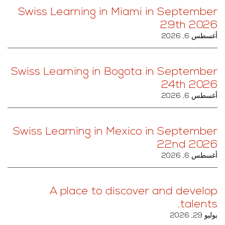
Swiss Learning in Miami in September
29th 2026
أغسطس 6, 2026
Swiss Learning in Bogota in September
24th 2026
أغسطس 6, 2026
Swiss Learning in Mexico in September
22nd 2026
أغسطس 6, 2026
A place to discover and develop
talents.
يوليو 29, 2026