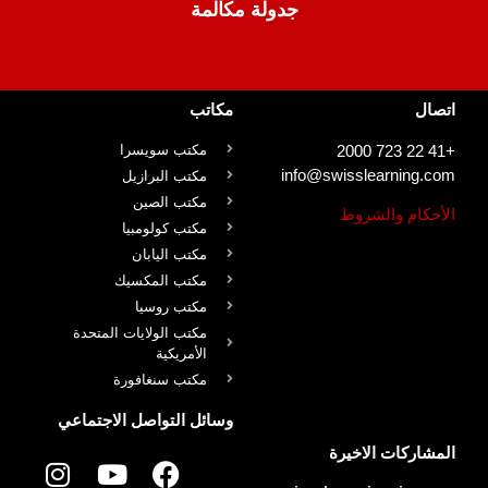
جدولة مكالمة
اتصال
مكاتب
+41 22 723 2000
مكتب سويسرا
info@swisslearning.com
مكتب البرازيل
مكتب الصين
الأحكام والشروط
مكتب كولومبيا
مكتب اليابان
مكتب المكسيك
مكتب روسيا
مكتب الولايات المتحدة
الأمريكية
مكتب سنغافورة
وسائل التواصل الاجتماعي
المشاركات الاخيرة