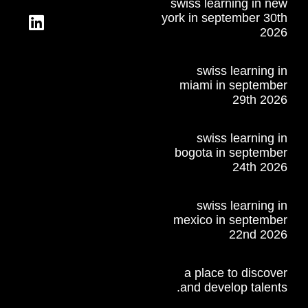
swiss learning in new
york in september 30th
2026
swiss learning in
miami in september
29th 2026
swiss learning in
bogota in september
24th 2026
swiss learning in
mexico in september
22nd 2026
a place to discover
and develop talents.