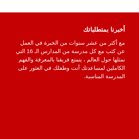
أخبرنا بمتطلباتك
مع أكثر من عشر سنوات من الخبرة في العمل
عن كثب مع كل مدرسة من المدارس الـ 16 التي
نمثلها حول العالم ، يتمتع فريقنا بالمعرفة والفهم
الكاملين لمساعدتك أنت وطفلك في العثور على
المدرسة المناسبة.