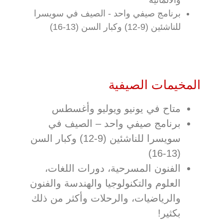
برنامج صيفي واحد - الصيف في سويسرا
للناشئين (9-12) وكبار السن (13-16)
المخيمات الصيفية
متاح في يونيو ويوليو وأغسطس
برنامج صيفي واحد – الصيف في
سويسرا للناشئين (9-12) وكبار السن
(13-16)
الفنون المسرحية، دورات اللغات،
العلوم والتكنولوجيا والهندسة والفنون
والرياضيات، والرحلات وأكثر من ذلك
بكثير!