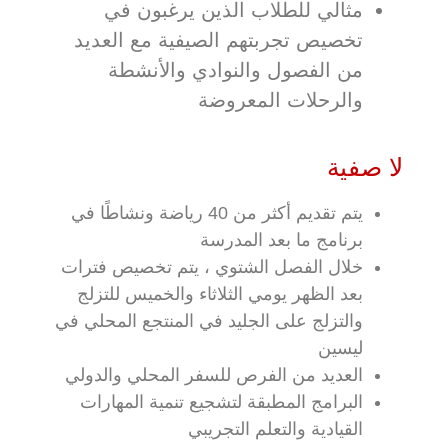
مثالي للطلاب الذين يرغبون في
تخصيص تجربتهم الصيفية مع العديد
من الفصول والنوادي والأنشطة
والرحلات المعروضة
لا صفية
يتم تقديم أكثر من 40 رياضة ونشاطًا في
برنامج ما بعد المدرسة
خلال الفصل الشتوي ، يتم تخصيص فترات
بعد الظهر يومي الثلاثاء والخميس للتزلج
والتزلج على الجليد في المنتجع المحلي في
ليسين
العديد من الفرص للسفر المحلي والدولي
البرامج المطبقة لتشجيع تنمية المهارات
القيادية والتعلم التجريبي