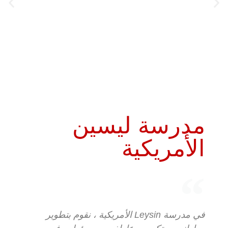
مدرسة ليسين
الأمريكية
في مدرسة Leysin الأمريكية ، نقوم بتطوير