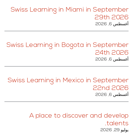
Swiss Learning in Miami in September
29th 2026
أغسطس 6, 2026
Swiss Learning in Bogota in September
24th 2026
أغسطس 6, 2026
Swiss Learning in Mexico in September
22nd 2026
أغسطس 6, 2026
A place to discover and develop
talents.
يوليو 29, 2026