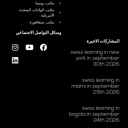
مكتب روسيا
مكتب الولايات المتحدة
الأمريكية
مكتب سنغافورة
وسائل التواصل الاجتماعي
المشاركات الاخيرة
swiss learning in new
york in september
30th 2026
swiss learning in
miami in september
29th 2026
swiss learning in
bogota in september
24th 2026