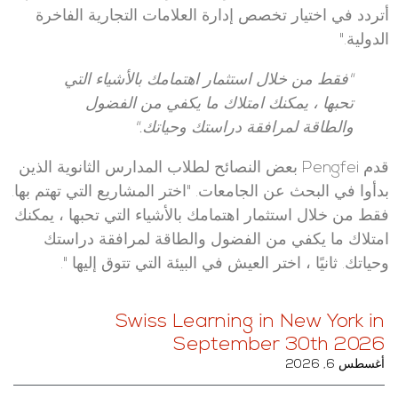
أتردد في اختيار تخصص إدارة العلامات التجارية الفاخرة
الدولية."
"فقط من خلال استثمار اهتمامك بالأشياء التي
تحبها ، يمكنك امتلاك ما يكفي من الفضول
والطاقة لمرافقة دراستك وحياتك."
قدم Pengfei بعض النصائح لطلاب المدارس الثانوية الذين
بدأوا في البحث عن الجامعات. "اختر المشاريع التي تهتم بها.
فقط من خلال استثمار اهتمامك بالأشياء التي تحبها ، يمكنك
امتلاك ما يكفي من الفضول والطاقة لمرافقة دراستك
وحياتك. ثانيًا ، اختر العيش في البيئة التي تتوق إليها ".
Swiss Learning in New York in
September 30th 2026
أغسطس 6, 2026