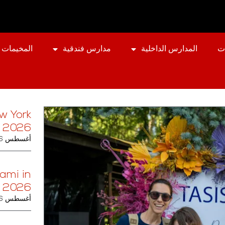
ت
المدارس الداخلية
مدارس فندقية
المخيمات 
w York
h 2026
أغسطس 6, 2026
ami in
 2026
أغسطس 6, 2026