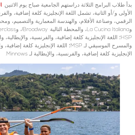
بدأ طلاب البرامج الثلاثة دراستهم الجامعية صباح يوم الاثنين.
ا
الرقمي، وصناعة الأفلام، والهندسة المعمارية والتصميم، ومحف
الإنجليزية كلغة إضافية، والفرنسية، والإيطالية لـ Minnows.