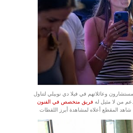
لمستشارون وعائلاتهم في فيلا دي نوبيلي لتناول
عم من لا مثيل له
فريق متخصص في الفنون