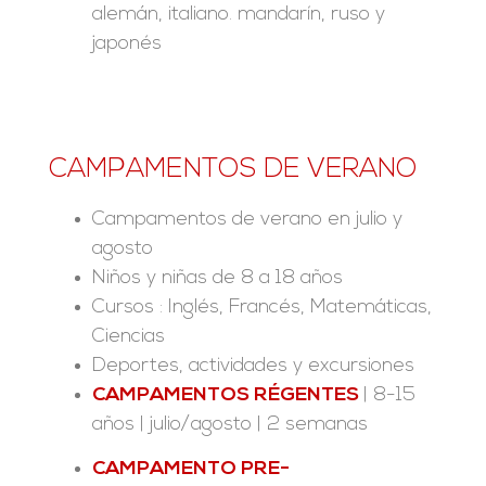
alemán, italiano. mandarín, ruso y
japonés
CAMPAMENTOS DE VERANO
Campamentos de verano en julio y
agosto
Niños y niñas de 8 a 18 años
Cursos : Inglés, Francés, Matemáticas,
Ciencias
Deportes, actividades y excursiones
CAMPAMENTOS RÉGENTES
| 8-15
años | julio/agosto | 2 semanas
CAMPAMENTO PRE-