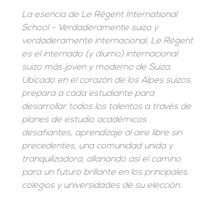
La esencia de Le Régent International
School - Verdaderamente suizo y
verdaderamente internacional, Le Régent
es el internado (y diurno) internacional
suizo más joven y moderno de Suiza.
Ubicado en el corazón de los Alpes suizos,
prepara a cada estudiante para
desarrollar todos los talentos a través de
planes de estudio académicos
desafiantes, aprendizaje al aire libre sin
precedentes, una comunidad unida y
tranquilizadora, allanando así el camino
para un futuro brillante en los principales
colegios y universidades de su elección.