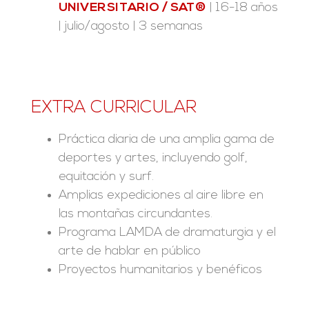
UNIVERSITARIO / SAT®
| 16-18 años
| julio/agosto | 3 semanas
EXTRA CURRICULAR
Práctica diaria de una amplia gama de
deportes y artes, incluyendo golf,
equitación y surf.
Amplias expediciones al aire libre en
las montañas circundantes.
Programa LAMDA de dramaturgia y el
arte de hablar en público
Proyectos humanitarios y benéficos