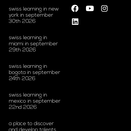
swiss learning in new
york in september
30th 2026
swiss learning in
miami in september
29th 2026
swiss learning in
bogota in september
24th 2026
swiss learning in
mexico in september
22nd 2026
a place to discover
and develop talents.