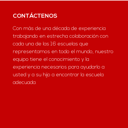
CONTÁCTENOS
Con más de una década de experiencia
trabajando en estrecha colaboración con
cada una de las 16 escuelas que
representamos en todo el mundo, nuestro
equipo tiene el conocimiento y la
experiencia necesarios para ayudarlo a
usted y a su hijo a encontrar la escuela
adecuada.