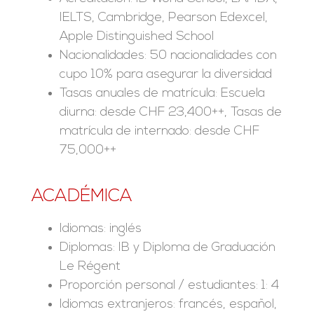
IELTS, Cambridge, Pearson Edexcel,
Apple Distinguished School
Nacionalidades: 50 nacionalidades con
cupo 10% para asegurar la diversidad
Tasas anuales de matrícula: Escuela
diurna: desde CHF 23,400++, Tasas de
matrícula de internado: desde CHF
75,000++
ACADÉMICA
Idiomas: inglés
Diplomas: IB y Diploma de Graduación
Le Régent
Proporción personal / estudiantes: 1: 4
Idiomas extranjeros: francés, español,