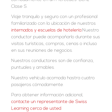
Clase S.
Viaje tranquilo y seguro con un profesional
familiarizado con la ubicación de nuestros
internados y escuelas de hotelería.
Nuestro
conductor puede acompañarlo durante sus
visitas turísticas, compras, cenas o incluso
en sus reuniones de negocios.
Nuestros conductores son de confianza,
puntuales y amables.
Nuestro vehículo acomoda hastra cuatro
pasajeros cómodamente.
Para obtener información adicional,
contacte un representante de Swiss
Learning cerca de usted
.