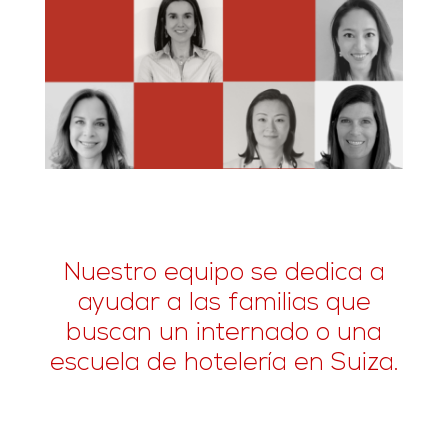
Nuestro equipo se dedica a
ayudar a las familias que
buscan un internado o una
escuela de hotelería en Suiza.