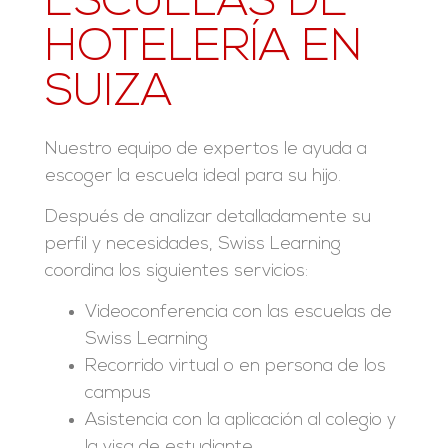
ESCUELAS DE
HOTELERÍA EN
SUIZA
Nuestro equipo de expertos le ayuda a
escoger la escuela ideal para su hijo.
Después de analizar detalladamente su
perfil y necesidades, Swiss Learning
coordina los siguientes servicios:
Videoconferencia con las escuelas de
Swiss Learning
Recorrido virtual o en persona de los
campus
Asistencia con la aplicación al colegio y
la visa de estudiante