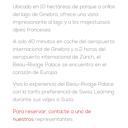
Ubicado en 10 hectáreas de parque a orillas
del lago de Ginebra, ofrece una vista
impresionante al lago y a los majestuosos
alpes franceses.
A solo 40 minutos en coche del aeropuerto
internacional de Ginebra y a 2 horas del
aeropuerto internacional de Zúrich, el
Beau-Rivage Palace se encuentra en el
corazón de Europa.
Viva la experiencia del Beau-Rivage Palace
con la tarifa preferencial de Swiss Learning
durante sus viajes a Suiza.
Para reservar, contacte a uno de
nuestros
representantes.