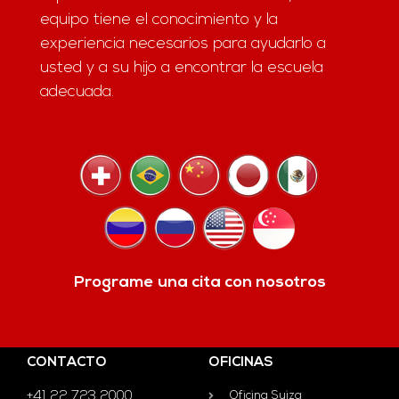
equipo tiene el conocimiento y la
experiencia necesarios para ayudarlo a
usted y a su hijo a encontrar la escuela
adecuada.
Programe una cita con nosotros
CONTACTO
OFICINAS
+41 22 723 2000
Oficina Suiza