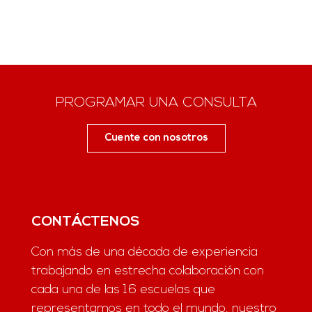
PROGRAMAR UNA CONSULTA
Cuente con nosotros
CONTÁCTENOS
Con más de una década de experiencia
trabajando en estrecha colaboración con
cada una de las 16 escuelas que
representamos en todo el mundo, nuestro