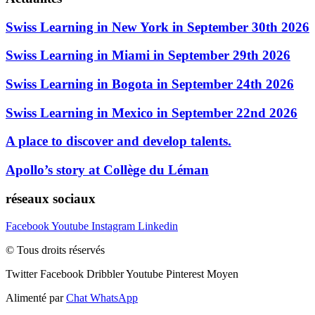
Swiss Learning in New York in September 30th 2026
Swiss Learning in Miami in September 29th 2026
Swiss Learning in Bogota in September 24th 2026
Swiss Learning in Mexico in September 22nd 2026
A place to discover and develop talents.
Apollo’s story at Collège du Léman
réseaux sociaux
Facebook
Youtube
Instagram
Linkedin
© Tous droits réservés
Twitter
Facebook
Dribbler
Youtube
Pinterest
Moyen
Alimenté par
Chat WhatsApp