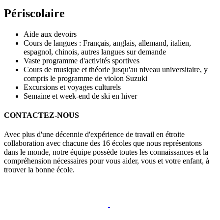
Périscolaire
Aide aux devoirs
Cours de langues : Français, anglais, allemand, italien,
espagnol, chinois, autres langues sur demande
Vaste programme d'activités sportives
Cours de musique et théorie jusqu'au niveau universitaire, y
compris le programme de violon Suzuki
Excursions et voyages culturels
Semaine et week-end de ski en hiver
CONTACTEZ-NOUS
Avec plus d'une décennie d'expérience de travail en étroite
collaboration avec chacune des 16 écoles que nous représentons
dans le monde, notre équipe possède toutes les connaissances et la
compréhension nécessaires pour vous aider, vous et votre enfant, à
trouver la bonne école.