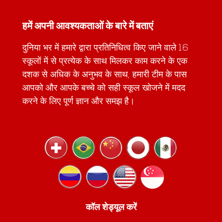
हमें अपनी आवश्यकताओं के बारे में बताएं
दुनिया भर में हमारे द्वारा प्रतिनिधित्व किए जाने वाले 16
स्कूलों में से प्रत्येक के साथ मिलकर काम करने के एक
दशक से अधिक के अनुभव के साथ, हमारी टीम के पास
आपको और आपके बच्चे को सही स्कूल खोजने में मदद
करने के लिए पूर्ण ज्ञान और समझ है।
कॉल शेड्यूल करें