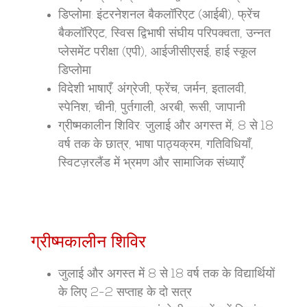
डिप्लोमा: इंटरनेशनल बैकलॉरिएट (आईबी), फ्रेंच
बैकलॉरिएट, स्विस द्विभाषी संघीय परिपक्वता, उन्नत
प्लेसमेंट परीक्षा (एपी), आईजीसीएसई, हाई स्कूल
डिप्लोमा
विदेशी भाषाएँ: अंग्रेजी, फ्रेंच, जर्मन, इतालवी,
स्पेनिश, चीनी, पुर्तगाली, अरबी, रूसी, जापानी
ग्रीष्मकालीन शिविर: जुलाई और अगस्त में, 8 से 18
वर्ष तक के छात्र, भाषा पाठ्यक्रम, गतिविधियाँ,
स्विटज़रलैंड में भ्रमण और सामाजिक संध्याएँ
ग्रीष्मकालीन शिविर
जुलाई और अगस्त में 8 से 18 वर्ष तक के विद्यार्थियों
के लिए 2-2 सप्ताह के दो सत्र