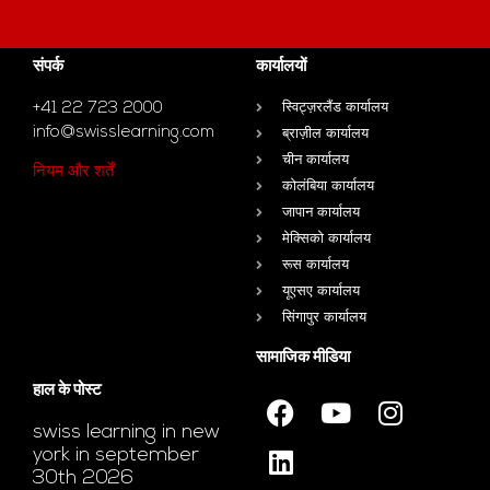
संपर्क
कार्यालयों
+41 22 723 2000
स्विट्ज़रलैंड कार्यालय
info@swisslearning.com
ब्राज़ील कार्यालय
चीन कार्यालय
नियम और शर्तें
कोलंबिया कार्यालय
जापान कार्यालय
मेक्सिको कार्यालय
रूस कार्यालय
यूएसए कार्यालय
सिंगापुर कार्यालय
सामाजिक मीडिया
हाल के पोस्ट
swiss learning in new
york in september
30th 2026