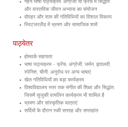
गहन भाषा पाठ्यक्रम: अंग्रेजी या फ्रेंच में सिद्धांत
और वास्तविक जीवन अभ्यास का संयोजन
दोपहर और शाम की गतिविधियों का विशाल विकल्प
स्विटजरलैंड में भ्रमण और सामाजिक शामें
पाठ्येतर
होमवर्क सहायता
भाषा पाठ्यक्रम - फ्रेंच, अंग्रेजी, जर्मन, इतालवी,
स्पेनिश, चीनी, अनुरोध पर अन्य भाषाएं
खेल गतिविधियों का बड़ा कार्यक्रम
विश्वविद्यालय स्तर तक संगीत की शिक्षा और सिद्धांत,
जिसमें सुजुकी वायलिन कार्यक्रम भी शामिल है
भ्रमण और सांस्कृतिक यात्राएं
सर्दियों के दौरान स्की सप्ताह और सप्ताहांत