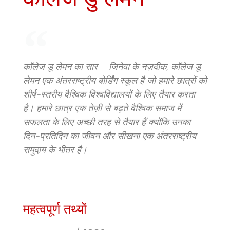
कॉलेज डु लेमन
कॉलेज डू लेमन का सार — जिनेवा के नज़दीक, कॉलेज डू
लेमन एक अंतरराष्ट्रीय बोर्डिंग स्कूल है जो हमारे छात्रों को
शीर्ष-स्तरीय वैश्विक विश्वविद्यालयों के लिए तैयार करता
है। हमारे छात्र एक तेज़ी से बढ़ते वैश्विक समाज में
सफलता के लिए अच्छी तरह से तैयार हैं क्योंकि उनका
दिन-प्रतिदिन का जीवन और सीखना एक अंतरराष्ट्रीय
समुदाय के भीतर है।
महत्वपूर्ण तथ्यों