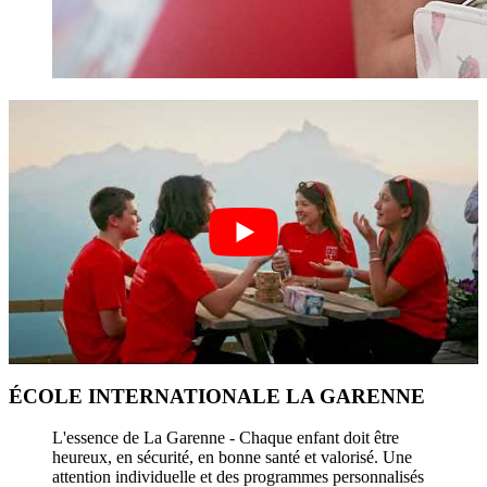
ÉCOLE INTERNATIONALE LA GARENNE
L'essence de La Garenne - Chaque enfant doit être
heureux, en sécurité, en bonne santé et valorisé. Une
attention individuelle et des programmes personnalisés