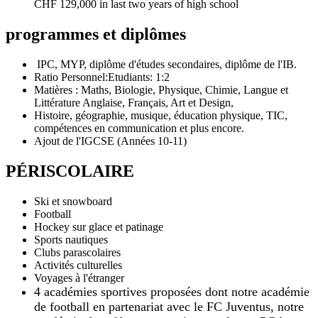
CHF 129,000 in last two years of high school
programmes et diplômes
IPC, MYP, diplôme d'études secondaires, diplôme de l'IB.
Ratio Personnel:Etudiants: 1:2
Matières : Maths, Biologie, Physique, Chimie, Langue et
Littérature Anglaise, Français, Art et Design,
Histoire, géographie, musique, éducation physique, TIC,
compétences en communication et plus encore.
Ajout de l'IGCSE (Années 10-11)
PÉRISCOLAIRE
Ski et snowboard
Football
Hockey sur glace et patinage
Sports nautiques
Clubs parascolaires
Activités culturelles
Voyages à l'étranger
4 académies sportives proposées dont notre académie
de football en partenariat avec le FC Juventus, notre