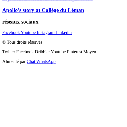
Apollo’s story at Collège du Léman
réseaux sociaux
Facebook
Youtube
Instagram
Linkedin
© Tous droits réservés
Twitter
Facebook
Dribbler
Youtube
Pinterest
Moyen
Alimenté par
Chat WhatsApp