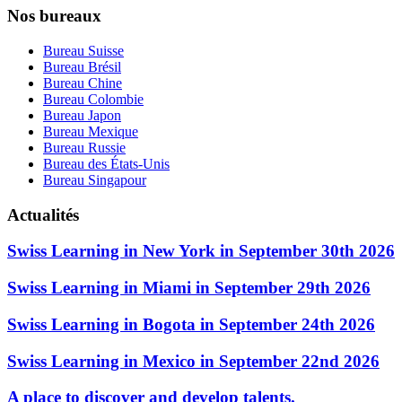
Nos bureaux
Bureau Suisse
Bureau Brésil
Bureau Chine
Bureau Colombie
Bureau Japon
Bureau Mexique
Bureau Russie
Bureau des États-Unis
Bureau Singapour
Actualités
Swiss Learning in New York in September 30th 2026
Swiss Learning in Miami in September 29th 2026
Swiss Learning in Bogota in September 24th 2026
Swiss Learning in Mexico in September 22nd 2026
A place to discover and develop talents.