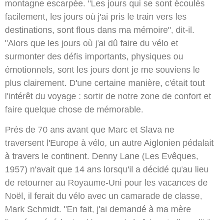
montagne escarpée. "Les jours qui se sont écoulés
facilement, les jours où j'ai pris le train vers les
destinations, sont flous dans ma mémoire", dit-il.
"Alors que les jours où j'ai dû faire du vélo et
surmonter des défis importants, physiques ou
émotionnels, sont les jours dont je me souviens le
plus clairement. D'une certaine manière, c'était tout
l'intérêt du voyage : sortir de notre zone de confort et
faire quelque chose de mémorable.
Près de 70 ans avant que Marc et Slava ne
traversent l'Europe à vélo, un autre Aiglonien pédalait
à travers le continent. Denny Lane (Les Evêques,
1957) n'avait que 14 ans lorsqu'il a décidé qu'au lieu
de retourner au Royaume-Uni pour les vacances de
Noël, il ferait du vélo avec un camarade de classe,
Mark Schmidt. "En fait, j'ai demandé à ma mère