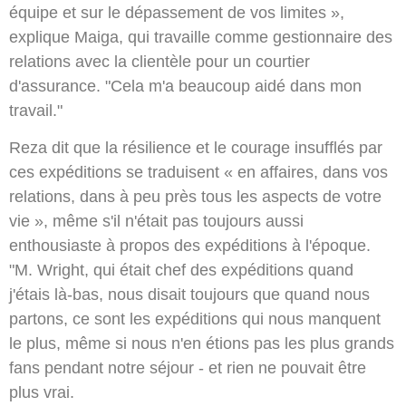
équipe et sur le dépassement de vos limites »,
explique Maiga, qui travaille comme gestionnaire des
relations avec la clientèle pour un courtier
d'assurance. "Cela m'a beaucoup aidé dans mon
travail."
Reza dit que la résilience et le courage insufflés par
ces expéditions se traduisent « en affaires, dans vos
relations, dans à peu près tous les aspects de votre
vie », même s'il n'était pas toujours aussi
enthousiaste à propos des expéditions à l'époque.
"M. Wright, qui était chef des expéditions quand
j'étais là-bas, nous disait toujours que quand nous
partons, ce sont les expéditions qui nous manquent
le plus, même si nous n'en étions pas les plus grands
fans pendant notre séjour - et rien ne pouvait être
plus vrai.