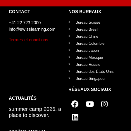
CONTACT
NOS BUREAUX
+41 22 723 2000
Bureau Suisse
info@swisslearning.com
Bureau Brésil
Bureau Chine
Termes et conditions
Bureau Colombie
Bureau Japon
Bureau Mexique
Bureau Russie
Bureau des États-Unis
Bureau Singapour
RÉSEAUX SOCIAUX
ACTUALITÉS
summer camp 2026. a
place to discover.