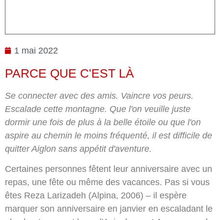
1 mai 2022
PARCE QUE C'EST LÀ
Se connecter avec des amis. Vaincre vos peurs.
Escalade cette montagne. Que l'on veuille juste
dormir une fois de plus à la belle étoile ou que l'on
aspire au chemin le moins fréquenté, il est difficile de
quitter Aiglon sans appétit d'aventure.
Certaines personnes fêtent leur anniversaire avec un
repas, une fête ou même des vacances. Pas si vous
êtes Reza Larizadeh (Alpina, 2006) – il espère
marquer son anniversaire en janvier en escaladant le