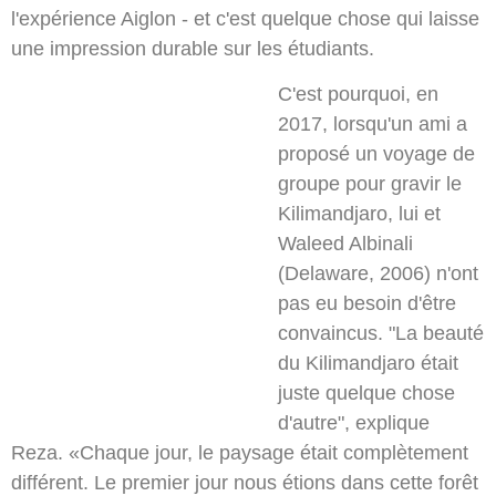
l'expérience Aiglon - et c'est quelque chose qui laisse
une impression durable sur les étudiants.
C'est pourquoi, en
2017, lorsqu'un ami a
proposé un voyage de
groupe pour gravir le
Kilimandjaro, lui et
Waleed Albinali
(Delaware, 2006) n'ont
pas eu besoin d'être
convaincus. "La beauté
du Kilimandjaro était
juste quelque chose
d'autre", explique
Reza. «Chaque jour, le paysage était complètement
différent. Le premier jour nous étions dans cette forêt