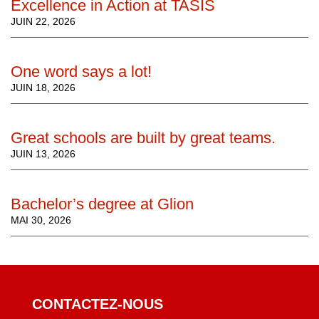
Excellence in Action at TASIS
JUIN 22, 2026
One word says a lot!
JUIN 18, 2026
Great schools are built by great teams.
JUIN 13, 2026
Bachelor’s degree at Glion
MAI 30, 2026
CONTACTEZ-NOUS