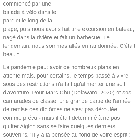
commencé par une
balade à vélo dans le
parc et le long de la
plage, puis nous avons fait une excursion en bateau,
nagé dans la rivière et fait un barbecue. Le
lendemain, nous sommes allés en randonnée. C'était
beau."
La pandémie peut avoir de nombreux plans en
attente mais, pour certains, le temps passé à vivre
sous des restrictions n'a fait qu'alimenter une soif
d'aventure. Pour Marc Chu (Delaware, 2020) et ses
camarades de classe, une grande partie de l'année
de remise des diplômes ne s'est pas déroulée
comme prévu - mais il était déterminé à ne pas
quitter Aiglon sans se faire quelques derniers
souvenirs. "Il y a la pensée au fond de votre esprit :