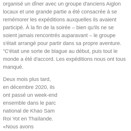
organisé un dîner avec un groupe d'anciens Aiglon
locaux et une grande partie a été consacrée à se
remémorer les expéditions auxquelles ils avaient
participé. À la fin de la soirée – bien qu'ils ne se
soient jamais rencontrés auparavant – le groupe
s'était arrangé pour partir dans sa propre aventure.
"C'était une sorte de blague au début, puis tout le
monde a été d'accord. Les expéditions nous ont tous
manqué.
Deux mois plus tard,
en décembre 2020, ils
ont passé un week-end
ensemble dans le parc
national de Khao Sam
Roi Yot en Thaïlande.
«Nous avons