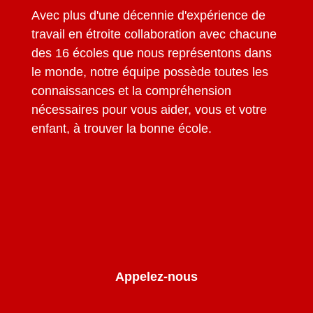
Avec plus d'une décennie d'expérience de
travail en étroite collaboration avec chacune
des 16 écoles que nous représentons dans
le monde, notre équipe possède toutes les
connaissances et la compréhension
nécessaires pour vous aider, vous et votre
enfant, à trouver la bonne école.
Appelez-nous