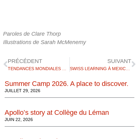
Paroles de Clare Thorp
Illustrations de Sarah McMenemy
PRÉCÉDENT
SUIVANT
TENDANCES MONDIALES DU CONSEIL UNIVERSITAIRE
SWISS LEARNING À MEXICO 27 AVRIL 2022
Summer Camp 2026. A place to discover.
JUILLET 29, 2026
Apollo’s story at Collège du Léman
JUIN 22, 2026