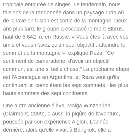
tropicale entourée de singes. Le lendemain, nous
faisions de la randonnée dans un paysage rude où
de la lave en fusion est sortie de la montagne. Deux
ans plus tard, le groupe a escaladé le mont Elbrus,
haut de 5 642 m, en Russie. « Vous êtes là avec vos
amis et vous n'avez qu'un seul objectif : atteindre le
sommet de la montagne », explique Reza. "Ce
sentiment de camaraderie, d'avoir un objectif
commun, est une si belle chose." La prochaine étape
est l'Aconcagua en Argentine, et Reza veut qu'ils
continuent et complètent les sept sommets - les plus
hauts sommets des sept continents.
Une autre ancienne élève, Maiga Winzenried
(Clairmont, 2009), a aussi la piqûre de l'aventure,
poussée par son expérience Aiglon. L'année
dernière, alors qu'elle vivait à Bangkok, elle a