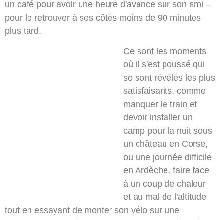
un café pour avoir une heure d'avance sur son ami –
pour le retrouver à ses côtés moins de 90 minutes
plus tard.
Ce sont les moments
où il s'est poussé qui
se sont révélés les plus
satisfaisants, comme
manquer le train et
devoir installer un
camp pour la nuit sous
un château en Corse,
ou une journée difficile
en Ardèche, faire face
à un coup de chaleur
et au mal de l'altitude
tout en essayant de monter son vélo sur une