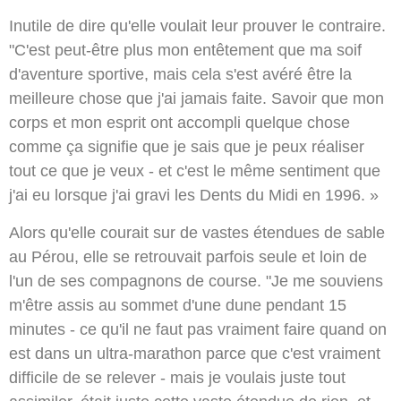
Inutile de dire qu'elle voulait leur prouver le contraire.
"C'est peut-être plus mon entêtement que ma soif
d'aventure sportive, mais cela s'est avéré être la
meilleure chose que j'ai jamais faite. Savoir que mon
corps et mon esprit ont accompli quelque chose
comme ça signifie que je sais que je peux réaliser
tout ce que je veux - et c'est le même sentiment que
j'ai eu lorsque j'ai gravi les Dents du Midi en 1996. »
Alors qu'elle courait sur de vastes étendues de sable
au Pérou, elle se retrouvait parfois seule et loin de
l'un de ses compagnons de course. "Je me souviens
m'être assis au sommet d'une dune pendant 15
minutes - ce qu'il ne faut pas vraiment faire quand on
est dans un ultra-marathon parce que c'est vraiment
difficile de se relever - mais je voulais juste tout