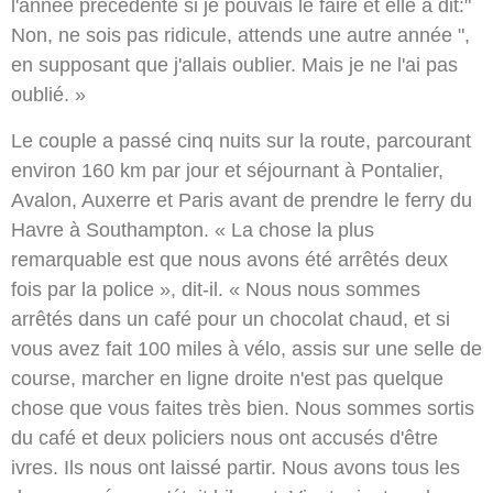
l'année précédente si je pouvais le faire et elle a dit:"
Non, ne sois pas ridicule, attends une autre année ",
en supposant que j'allais oublier. Mais je ne l'ai pas
oublié. »
Le couple a passé cinq nuits sur la route, parcourant
environ 160 km par jour et séjournant à Pontalier,
Avalon, Auxerre et Paris avant de prendre le ferry du
Havre à Southampton. « La chose la plus
remarquable est que nous avons été arrêtés deux
fois par la police », dit-il. « Nous nous sommes
arrêtés dans un café pour un chocolat chaud, et si
vous avez fait 100 miles à vélo, assis sur une selle de
course, marcher en ligne droite n'est pas quelque
chose que vous faites très bien. Nous sommes sortis
du café et deux policiers nous ont accusés d'être
ivres. Ils nous ont laissé partir. Nous avons tous les