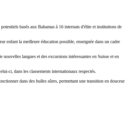
 potentiels basés aux Bahamas à 16 internats d'élite et institutions de
leur enfant la meilleure éducation possible, enseignée dans un cadre
 de nouvelles langues et des excursions intéressantes en Suisse et en
elui-ci, dans les classements internationaux respectés.
nctionner dans des bulles sûres, permettant une transition en douceur