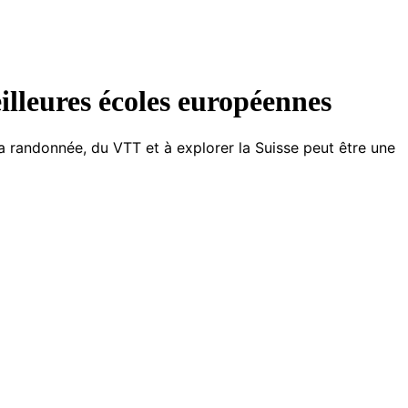
eilleures écoles européennes
 randonnée, du VTT et à explorer la Suisse peut être une