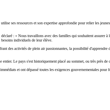
tilise ses ressources et son expertise approfondie pour relier les jeunes
déclaré : « Nous travaillons avec des familles qui souhaitent assurer à 
besoins individuels de leur élève.
rant des activités de plein air passionnantes, la possibilité d'apprendre
e entier. Le pays s'est historiquement placé au sommet, ou très près de c
 immédiats et ont dépassé toutes les exigences gouvernementales pour fo