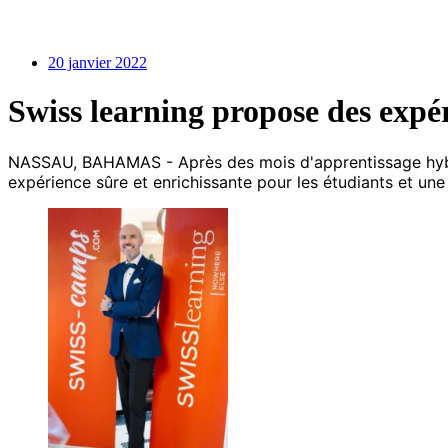
20 janvier 2022
Swiss learning propose des expér
NASSAU, BAHAMAS - Après des mois d'apprentissage hybride
expérience sûre et enrichissante pour les étudiants et un