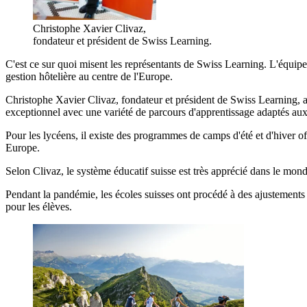
Christophe Xavier Clivaz,
fondateur et président de Swiss Learning.
C'est ce sur quoi misent les représentants de Swiss Learning. L'équipe u
gestion hôtelière au centre de l'Europe.
Christophe Xavier Clivaz, fondateur et président de Swiss Learning, a 
exceptionnel avec une variété de parcours d'apprentissage adaptés aux 
Pour les lycéens, il existe des programmes de camps d'été et d'hiver off
Europe.
Selon Clivaz, le système éducatif suisse est très apprécié dans le mond
Pendant la pandémie, les écoles suisses ont procédé à des ajustements
pour les élèves.