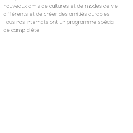
nouveaux amis de cultures et de modes de vie
différents et de créer des amitiés durables.
Tous nos internats ont un programme spécial
de camp d'été.