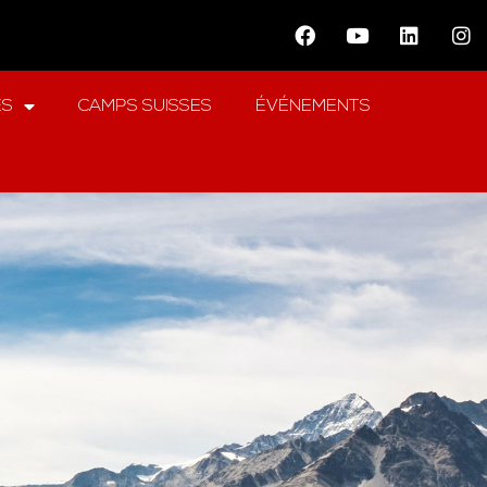
ES
CAMPS SUISSES
ÉVÉNEMENTS