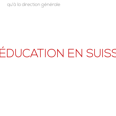
qu'à la direction générale.
'ÉDUCATION EN SUIS