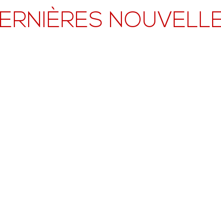
ERNIÈRES NOUVELL