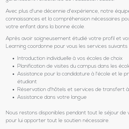
Avec plus d'une décennie d'expérience, notre équip
connaissances et la compréhension nécessaires pour
votre enfant dans la bonne école.
Après avoir soigneusement étudié votre profil et vo
Learning coordonne pour vous les services suivants 
Introduction individuelle à vos écoles de choix
Planification de visites du campus dans les éco
Assistance pour la candidature à l'école et le p
étudiant
Réservation d'hôtels et services de transfert à 
Assistance dans votre langue
Nous restons disponibles pendant tout le séjour de 
pour lui apporter tout le soutien nécessaire.