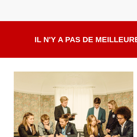
IL N'Y A PAS DE MEILLE