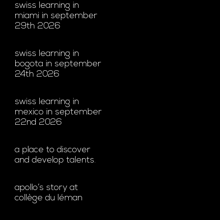
swiss learning in
miami in september
29th 2026
swiss learning in
bogota in september
24th 2026
swiss learning in
mexico in september
22nd 2026
a place to discover
and develop talents.
apollo’s story at
collège du léman