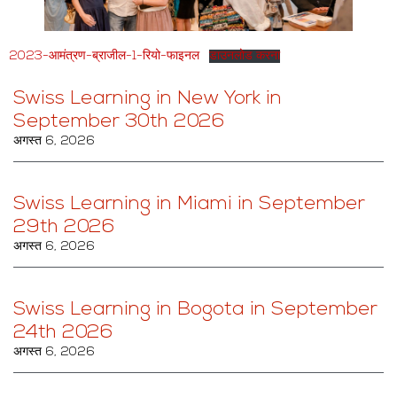
2023-आमंत्रण-ब्राजील-1-रियो-फाइनल
डाउनलोड करना
Swiss Learning in New York in
September 30th 2026
अगस्त 6, 2026
Swiss Learning in Miami in September
29th 2026
अगस्त 6, 2026
Swiss Learning in Bogota in September
24th 2026
अगस्त 6, 2026