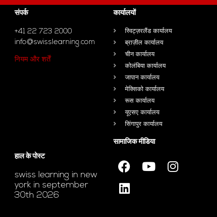
संपर्क
कार्यालयों
+41 22 723 2000
स्विट्ज़रलैंड कार्यालय
info@swisslearning.com
ब्राज़ील कार्यालय
चीन कार्यालय
नियम और शर्तें
कोलंबिया कार्यालय
जापान कार्यालय
मेक्सिको कार्यालय
रूस कार्यालय
यूएसए कार्यालय
सिंगापुर कार्यालय
सामाजिक मीडिया
हाल के पोस्ट
swiss learning in new
york in september
30th 2026