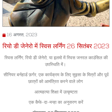
16 अगस्त, 2023
रियो डी जेनेरो में स्विस लर्निंग 26 सितंबर 2023
स्विस लर्निंग, रियो डी जेनेरो, या इलमो में स्विस जनरल काउंसिल की
उपस्थिति में।
सीनियर बर्नहार्ड फ़र्गर, एक कार्यक्रम के लिए सुइसा के मित्रों और पूर्व
छात्रों को आमंत्रित करने वाले लोग
आत्महत्या शिक्षा में उत्कृष्टता
एक कैफे-दा-मन्हा का अनुसरण करें