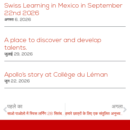
Swiss Learning in Mexico in September
22nd 2026
अगस्त 6, 2026
A place to discover and develop
talents.
जुलाई 29, 2026
Apollo’s story at Collège du Léman
जून 22, 2026
पहले का
अगला
साओ पाओलो में स्विस लर्निंग 28 सितंबर 2023
हमारे छात्रों के लिए एक संतुलित अनुभव को बढ़ावा देना