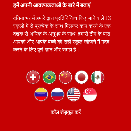
हमें अपनी आवश्यकताओं के बारे में बताएं
दुनिया भर में हमारे द्वारा प्रतिनिधित्व किए जाने वाले 16
स्कूलों में से प्रत्येक के साथ मिलकर काम करने के एक
दशक से अधिक के अनुभव के साथ, हमारी टीम के पास
आपको और आपके बच्चे को सही स्कूल खोजने में मदद
करने के लिए पूर्ण ज्ञान और समझ है।
कॉल शेड्यूल करें