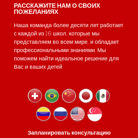
РАССКАЖИТЕ НАМ О СВОИХ
ПОЖЕЛАНИЯХ
Наша команда более десяти лет работает
с каждой из 16 школ, которые мы
представляем во всем мире, и обладает
профессиональными знаниями. Мы
поможем найти идеальное решение для
Вас и ваших детей.
Запланировать консультацию