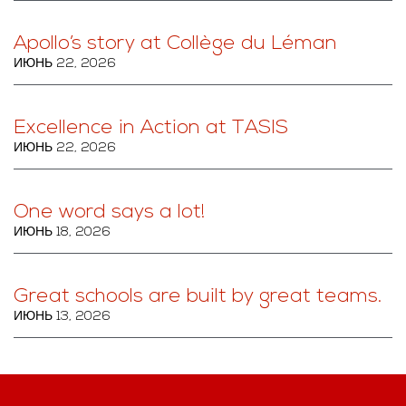
Apollo’s story at Collège du Léman
ИЮНЬ 22, 2026
Excellence in Action at TASIS
ИЮНЬ 22, 2026
One word says a lot!
ИЮНЬ 18, 2026
Great schools are built by great teams.
ИЮНЬ 13, 2026