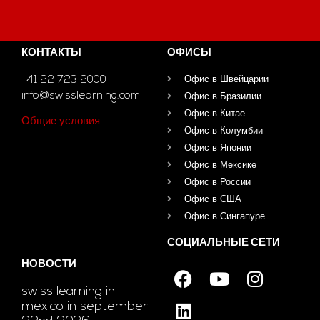
КОНТАКТЫ
ОФИСЫ
+41 22 723 2000
Офис в Швейцарии
info@swisslearning.com
Офис в Бразилии
Офис в Китае
Общие условия
Офис в Колумбии
Офис в Японии
Офис в Мексике
Офис в России
Офис в США
Офис в Сингапуре
СОЦИАЛЬНЫЕ СЕТИ
НОВОСТИ
swiss learning in
mexico in september