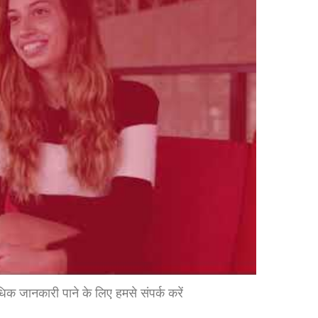
धिक जानकारी पाने के लिए हमसे संपर्क करें