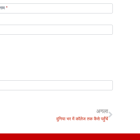
नाम
*
अगला
दुनिया भर में कॉलेज तक कैसे पहुँचें