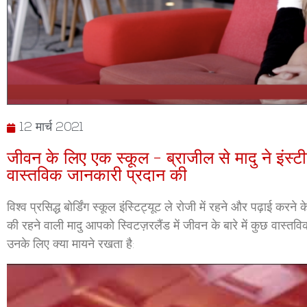
12 मार्च 2021
जीवन के लिए एक स्कूल - ब्राजील से मादु ने इंस्टीट्
वास्तविक जानकारी प्रदान की
विश्व प्रसिद्ध बोर्डिंग स्कूल इंस्टिट्यूट ले रोजी में रहने और पढ़ाई करने
की रहने वाली मादु आपको स्विटज़रलैंड में जीवन के बारे में कुछ वास्तवि
उनके लिए क्या मायने रखता है: