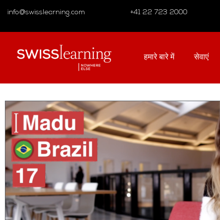
info@swisslearning.com
+41 22 723 2000
हमारे बारे में
सेवाएं