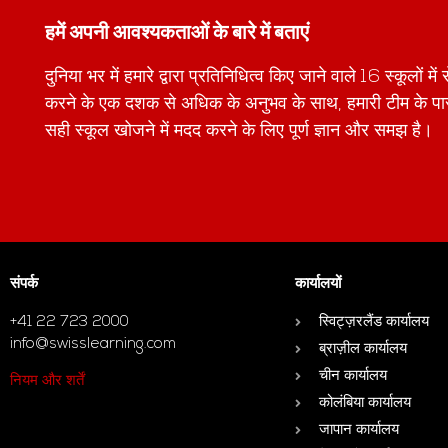
हमें अपनी आवश्यकताओं के बारे में बताएं
दुनिया भर में हमारे द्वारा प्रतिनिधित्व किए जाने वाले 16 स्कूलों 
करने के एक दशक से अधिक के अनुभव के साथ, हमारी टीम के 
सही स्कूल खोजने में मदद करने के लिए पूर्ण ज्ञान और समझ है।
संपर्क
कार्यालयों
+41 22 723 2000
स्विट्ज़रलैंड कार्यालय
info@swisslearning.com
ब्राज़ील कार्यालय
चीन कार्यालय
नियम और शर्तें
कोलंबिया कार्यालय
जापान कार्यालय