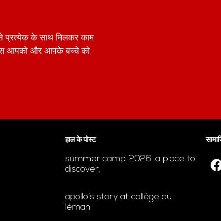
में से प्रत्येक के साथ मिलकर काम
पास आपको और आपके बच्चे को
हाल के पोस्ट
सामाज
summer camp 2026. a place to
discover.
apollo’s story at collège du
léman