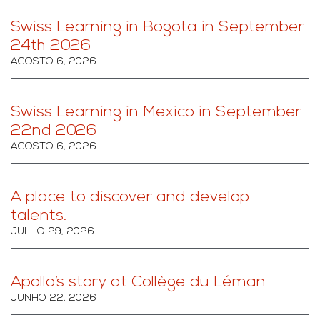
Swiss Learning in Bogota in September
24th 2026
AGOSTO 6, 2026
Swiss Learning in Mexico in September
22nd 2026
AGOSTO 6, 2026
A place to discover and develop
talents.
JULHO 29, 2026
Apollo’s story at Collège du Léman
JUNHO 22, 2026