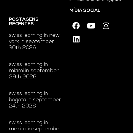
MÍDIA SOCIAL
POSTAGENS
RECENTES
swiss learning in new
york in september
30th 2026
swiss learning in
miami in september
29th 2026
swiss learning in
bogota in september
24th 2026
swiss learning in
mexico in september