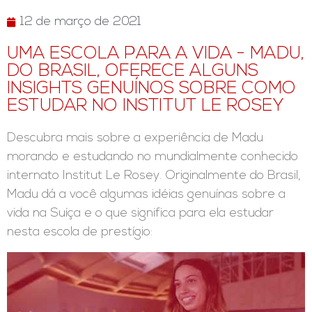
12 de março de 2021
UMA ESCOLA PARA A VIDA - MADU,
DO BRASIL, OFERECE ALGUNS
INSIGHTS GENUÍNOS SOBRE COMO
ESTUDAR NO INSTITUT LE ROSEY
Descubra mais sobre a experiência de Madu
morando e estudando no mundialmente conhecido
internato Institut Le Rosey. Originalmente do Brasil,
Madu dá a você algumas idéias genuínas sobre a
vida na Suíça e o que significa para ela estudar
nesta escola de prestígio: