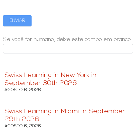
ENVIAR
Se você for humano, deixe este campo em branco.
Swiss Learning in New York in
September 30th 2026
AGOSTO 6, 2026
Swiss Learning in Miami in September
29th 2026
AGOSTO 6, 2026