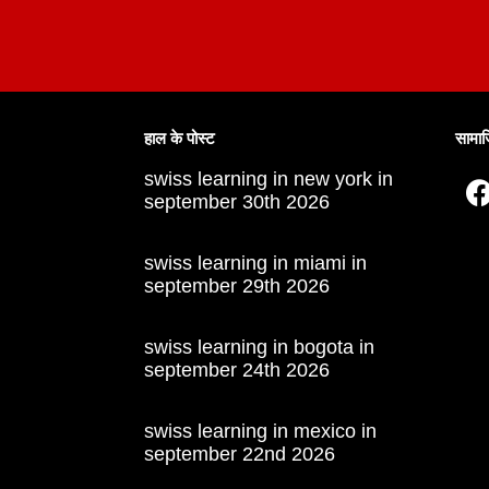
हाल के पोस्ट
सामा
swiss learning in new york in
september 30th 2026
swiss learning in miami in
september 29th 2026
swiss learning in bogota in
september 24th 2026
swiss learning in mexico in
september 22nd 2026