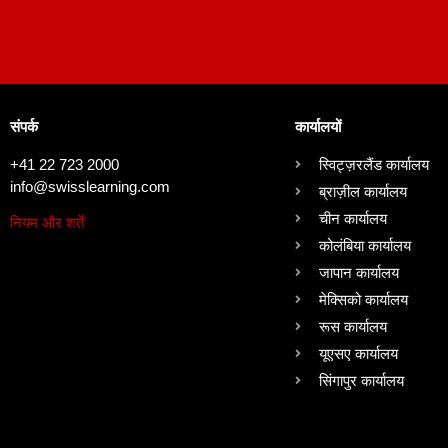
संपर्क
कार्यालयों
+41 22 723 2000
स्विट्ज़रलैंड कार्यालय
info@swisslearning.com
ब्राज़ील कार्यालय
चीन कार्यालय
नियम और शर्तें
कोलंबिया कार्यालय
जापान कार्यालय
मेक्सिको कार्यालय
रूस कार्यालय
यूएसए कार्यालय
सिंगापुर कार्यालय