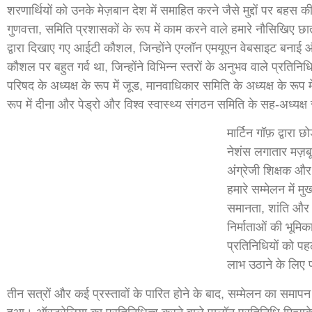
शरणार्थियों को उनके मेज़बान देश में समाहित करने जैसे मुद्दों पर बहस की
गुणवत्ता, समिति प्रशासकों के रूप में काम करने वाले हमारे नौसिखिए छा
द्वारा दिखाए गए आईटी कौशल, जिन्होंने एग्लॉन एमयूएन वेबसाइट बनाई और न
कौशल पर बहुत गर्व था, जिन्होंने विभिन्न स्तरों के अनुभव वाले प्रतिनिधि
परिषद के अध्यक्ष के रूप में जूड, मानवाधिकार समिति के अध्यक्ष के रू
रूप में दीना और पेड्रो और विश्व स्वास्थ्य संगठन समिति के सह-अध्यक
मार्टिन गॉफ़ द्वारा
नेशंस लगातार मज़बूत
अंग्रेजी शिक्षक औ
हमारे सम्मेलन में मु
समानता, शांति और स्
निर्माताओं की भूमि
प्रतिनिधियों को
लाभ उठाने के लिए 
तीन सत्रों और कई प्रस्तावों के पारित होने के बाद, सम्मेलन का समापन प