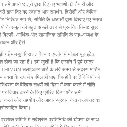
। हमें अपने छात्रों द्वारा दिए गए भाषणों की तैयारी और
त्रों द्वारा दिए गए स्वागत और समर्थन, हिरोशी और केविन
िश्चित रूप से, समिति के अध्यक्षों द्वारा दिखाए गए नेतृत्व
यों के समूहों को बहुत अच्छी तरह से प्रबंधित किया: सुरक्षा
प में विल्फी, आर्थिक और सामाजिक समिति के सह-अध्यक्ष के
्ष राकन और हैरी।
 छोड़ी गई मज़बूत विरासत के बाद एग्लॉन में मॉडल यूनाइटेड
 होता जा रहा है। हमें खुशी है कि एग्लॉन में पूर्व छात्र
र THIMUN सलाहकार बोर्ड के लंबे समय से सदस्य मार्टिन
ख्य वक्ता के रूप में शामिल हो पाए, जिन्होंने प्रतिनिधियों को
थिरता के वैश्विक लक्ष्यों की दिशा में काम करने में नीति
का पर विचार करने के लिए प्रेरित किया और सभी
 पहल करने और सहयोग और आदान-प्रदान के इस अवसर का
प्रोत्साहित किया।
्रत्येक समिति में सर्वश्रेष्ठ प्रतिनिधि की घोषणा के साथ