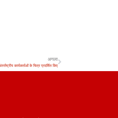
अगला
अंतर्राष्ट्रीय कार्यकर्ताओं के चित्र प्रदर्शित किए