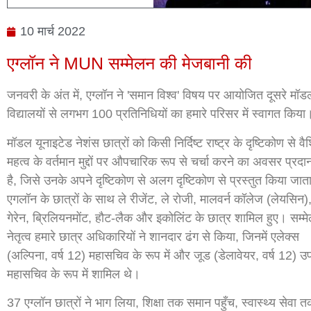
10 मार्च 2022
एग्लॉन ने MUN सम्मेलन की मेजबानी की
जनवरी के अंत में, एग्लॉन ने 'समान विश्व' विषय पर आयोजित दूसरे मॉडल सं
विद्यालयों से लगभग 100 प्रतिनिधियों का हमारे परिसर में स्वागत किया
मॉडल यूनाइटेड नेशंस छात्रों को किसी निर्दिष्ट राष्ट्र के दृष्टिकोण से वै
महत्व के वर्तमान मुद्दों पर औपचारिक रूप से चर्चा करने का अवसर प्रद
है, जिसे उनके अपने दृष्टिकोण से अलग दृष्टिकोण से प्रस्तुत किया जात
एगलॉन के छात्रों के साथ ले रीजेंट, ले रोजी, मालवर्न कॉलेज (लेयसिन)
गेरेन, ब्रिलियनमोंट, हौट-लैक और इकोलिंट के छात्र शामिल हुए। सम्म
नेतृत्व हमारे छात्र अधिकारियों ने शानदार ढंग से किया, जिनमें एलेक्स
(अल्पिना, वर्ष 12) महासचिव के रूप में और जूड (डेलावेयर, वर्ष 12) उ
महासचिव के रूप में शामिल थे।
37 एग्लॉन छात्रों ने भाग लिया, शिक्षा तक समान पहुँच, स्वास्थ्य सेवा 