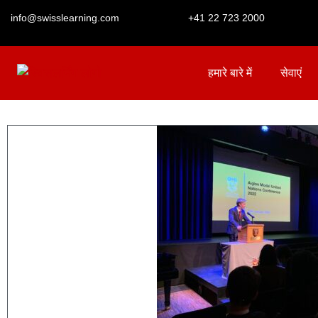
info@swisslearning.com
+41 22 723 2000
हमारे बारे में
सेवाएं