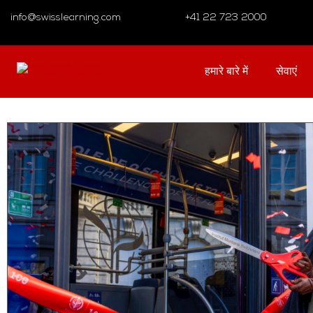
info@swisslearning.com
+41 22 723 2000
हमारे बारे में
सेवाएं