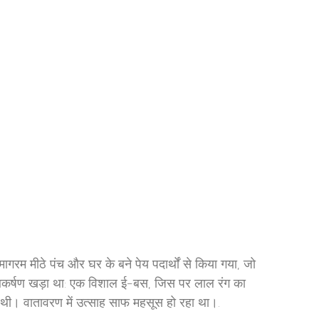
ागरम मीठे पंच और घर के बने पेय पदार्थों से किया गया, जो
य आकर्षण खड़ा था: एक विशाल ई-बस, जिस पर लाल रंग का
थी। वातावरण में उत्साह साफ महसूस हो रहा था।.