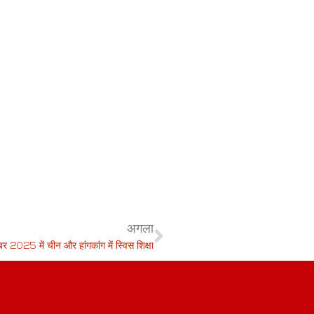
अगला
बर 2025 में चीन और हांगकांग में स्विस शिक्षा