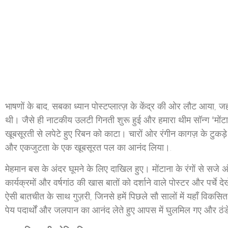
भाषणों के बाद, सबका ध्यान पोस्टप्लात्ज़ के केंद्र की ओर लौट आया,
थी। जैसे ही नाटकीय उलटी गिनती शुरू हुई और हमारा थीम सॉन्ग "मोंटाना 
खूबसूरती से लपेटे हुए रिबन को काटा। चारों ओर रंगीन कागज़ के टुकड़े
और एकजुटता के एक खूबसूरत पल का आनंद लिया।.
मेहमान बस के अंदर घूमने के लिए दाखिल हुए। मोंटाना के रंगों से सजे अंदरूनी
कार्यक्रमों और वर्षगांठ की खास बातों को दर्शाने वाले पोस्टर और पर्चे
ऐसी बातचीत के साथ गुज़री, जिनसे हमें पिछले सौ सालों में यहाँ विकस
पेय पदार्थों और जलपान का आनंद लेते हुए आपस में घुलमिल गए और ठंड