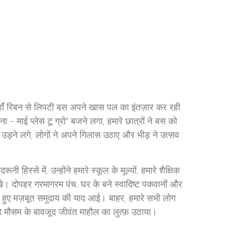
 जहाँ रिबन से लिपटी बस अपने खास पल का इंतज़ार कर रही
- माई प्लेस टू ग्रो" बजने लगा, हमारे छात्रों ने बस को
 उड़ने लगे, लोगों ने अपने गिलास उठाए और भीड़ ने उत्सव
 हिस्से में, उन्होंने हमारे स्कूल के मूल्यों, हमारे शैक्षिक
 देखे। दोपहर गरमागरम पंच, घर के बने स्वादिष्ट पकवानों और
ित हुए मज़बूत समुदाय की याद आई। बाहर, हमारे सभी लोग
े मौसम के बावजूद जीवंत माहौल का लुत्फ़ उठाया।.