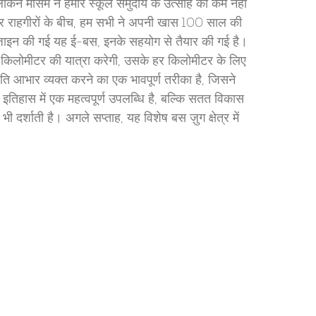
लेकिन मौसम ने हमारे स्कूल समुदाय के उत्साह को कम नहीं
 राहगीरों के बीच, हम सभी ने अपनी खास 100 साल की
 डिज़ाइन की गई यह ई-बस, इनके सहयोग से तैयार की गई है।
े किलोमीटर की यात्रा करेगी, उसके हर किलोमीटर के लिए
ति आभार व्यक्त करने का एक भावपूर्ण तरीका है, जिसने
 इतिहास में एक महत्वपूर्ण उपलब्धि है, बल्कि सतत विकास
ी दर्शाती है। अगले सप्ताह, यह विशेष बस ज़ुग क्षेत्र में