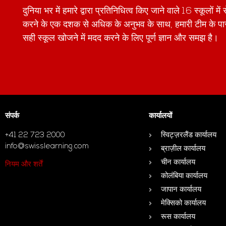
दुनिया भर में हमारे द्वारा प्रतिनिधित्व किए जाने वाले 16 स्कूलों 
करने के एक दशक से अधिक के अनुभव के साथ, हमारी टीम के 
सही स्कूल खोजने में मदद करने के लिए पूर्ण ज्ञान और समझ है।
संपर्क
कार्यालयों
+41 22 723 2000
स्विट्ज़रलैंड कार्यालय
info@swisslearning.com
ब्राज़ील कार्यालय
चीन कार्यालय
नियम और शर्तें
कोलंबिया कार्यालय
जापान कार्यालय
मेक्सिको कार्यालय
रूस कार्यालय