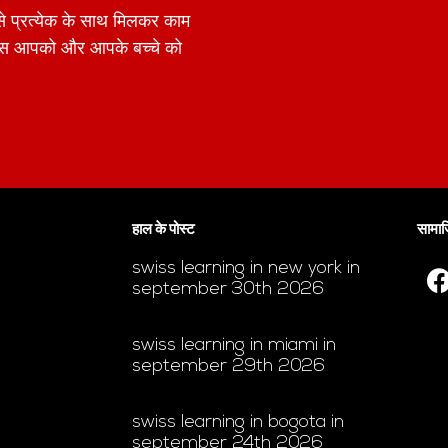
में से प्रत्येक के साथ मिलकर काम
पास आपको और आपके बच्चे को
हाल के पोस्ट
सामाज
swiss learning in new york in
september 30th 2026
swiss learning in miami in
september 29th 2026
swiss learning in bogota in
september 24th 2026