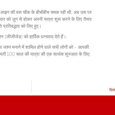
ली लाइन की बस चौक के बीचोंबीच चमक रही थी, अब उस पर
ार को ज़ुग से होकर अपनी यात्रा शुरू करने के लिए तैयार
 प्रतिबद्धता को लिए हुए।.
 (जीजीजेड) को हार्दिक धन्यवाद देते हैं।.
का जश्न मनाने में शामिल होने वाले सभी लोगों को - आपकी
ारी 100 साल की यात्रा की एक सार्थक शुरुआत के लिए
दिसं