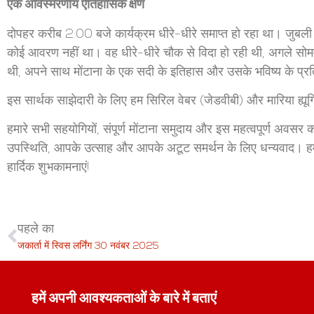
एक अविस्मरणीय ऐतिहासिक क्षण
दोपहर करीब 2:00 बजे कार्यक्रम धीरे-धीरे समाप्त हो रहा था। जुब
कोई आवरण नहीं था। वह धीरे-धीरे चौक से विदा हो रही थी, अगले सोमव
थी, अपने साथ मोंटाना के एक सदी के इतिहास और उसके भविष्य के प्रति
इस सार्थक साझेदारी के लिए हम सिरिल वेबर (जेडवीबी) और मारिया ह्यूगिन
हमारे सभी सहयोगियों, संपूर्ण मोंटाना समुदाय और इस महत्वपूर्ण अवसर 
उपस्थिति, आपके उत्साह और आपके अटूट समर्थन के लिए धन्यवाद। हम
हार्दिक शुभकामनाएं!
पहले का
जकार्ता में स्विस लर्निंग 30 नवंबर 2025
हमें अपनी आवश्यकताओं के बारे में बताएं