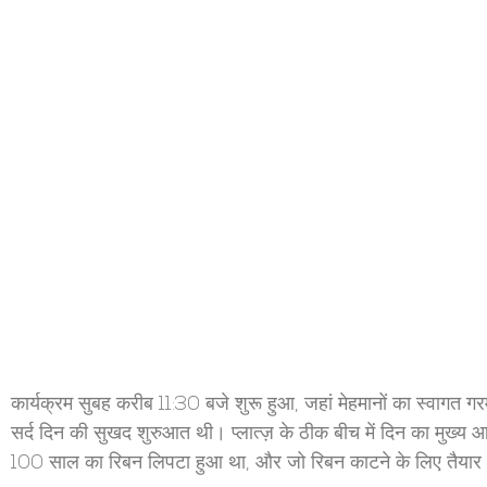
कार्यक्रम सुबह करीब 11:30 बजे शुरू हुआ, जहां मेहमानों का स्वागत गरम
सर्द दिन की सुखद शुरुआत थी। प्लात्ज़ के ठीक बीच में दिन का मुख्
100 साल का रिबन लिपटा हुआ था, और जो रिबन काटने के लिए तैयार 