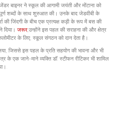
ेंडर बाइनर ने स्कूल की आगामी जयंती और मोंटाना को
भावपूर्ण शब्दों के साथ शुरुआत की। उनके बाद जेडवीबी के
ा की जिंदगी के बीच एक प्रत्यक्ष कड़ी के रूप में बस की
 ने दिया।
जरूर
,उन्होंने इस पहल की सराहना की और क्षेत्र
किलोमीटर के लिए, स्कूल संगठन को दान देता है।.
भाग लिया, जिससे इस पहल के प्रति सहयोग की भावना और भी
्षेत्र के एक जाने-माने व्यक्ति डॉ. स्टीफन रीटिकर भी शामिल
िया।.