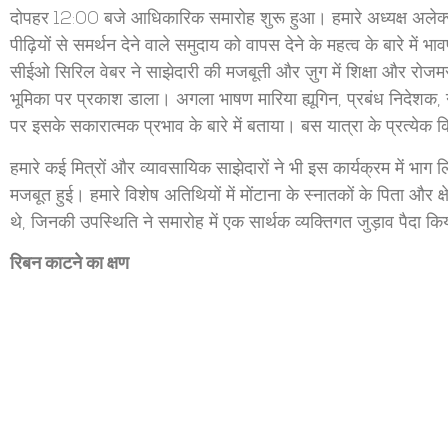
दोपहर 12:00 बजे आधिकारिक समारोह शुरू हुआ। हमारे अध्यक्ष अलेक्ज
पीढ़ियों से समर्थन देने वाले समुदाय को वापस देने के महत्व के बारे में 
सीईओ सिरिल वेबर ने साझेदारी की मजबूती और ज़ुग में शिक्षा और रोजमर्र
भूमिका पर प्रकाश डाला। अगला भाषण मारिया ह्यूगिन, प्रबंध निदेशक,
पर इसके सकारात्मक प्रभाव के बारे में बताया। बस यात्रा के प्रत्येक 
हमारे कई मित्रों और व्यावसायिक साझेदारों ने भी इस कार्यक्रम में 
मजबूत हुई। हमारे विशेष अतिथियों में मोंटाना के स्नातकों के पिता और क
थे, जिनकी उपस्थिति ने समारोह में एक सार्थक व्यक्तिगत जुड़ाव पैदा क
रिबन काटने का क्षण