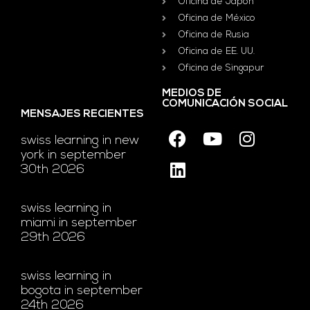
Oficina de Japón
Oficina de México
Oficina de Rusia
Oficina de EE. UU.
Oficina de Singapur
MEDIOS DE
COMUNICACIÓN SOCIAL
MENSAJES RECIENTES
swiss learning in new
york in september
30th 2026
swiss learning in
miami in september
29th 2026
swiss learning in
bogota in september
24th 2026