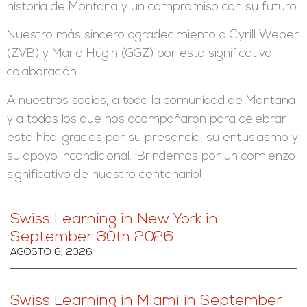
historia de Montana y un compromiso con su futuro.
Nuestro más sincero agradecimiento a Cyrill Weber
(ZVB) y Maria Hügin (GGZ) por esta significativa
colaboración.
A nuestros socios, a toda la comunidad de Montana
y a todos los que nos acompañaron para celebrar
este hito: gracias por su presencia, su entusiasmo y
su apoyo incondicional. ¡Brindemos por un comienzo
significativo de nuestro centenario!
Swiss Learning in New York in
September 30th 2026
AGOSTO 6, 2026
Swiss Learning in Miami in September