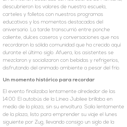
descubrieron los valores de nuestra escuela,
carteles y folletos con nuestros programas
educativos y los momentos destacados del
aniversario. La tarde transcurrió entre ponche
caliente, dulces caseros y conversaciones que nos
recordaron la sólida comunidad que ha crecido aquí
durante el último siglo. Afuera, los asistentes se
mezclaron y socializaron con bebidas y refrigerios,
disfrutando del animado ambiente a pesar del frío.
Un momento histórico para recordar
El evento finalizaba lentamente alrededor de las
14:00. El autobús de la Línea Jubilee brillaba en
medio de la plaza, sin su envoltura. Salía lentamente
de la plaza, listo para emprender su viaje el lunes
siguiente por Zug, llevando consigo un siglo de la