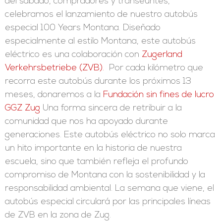
del sábado, compradores y transeúntes,
celebramos el lanzamiento de nuestro autobús
especial 100 Years Montana. Diseñado
especialmente al estilo Montana, este autobús
eléctrico es una colaboración con
Zugerland
Verkehrsbetriebe (ZVB).
Por cada kilómetro que
recorra este autobús durante los próximos 13
meses, donaremos a la
Fundación sin fines de lucro
GGZ Zug
Una forma sincera de retribuir a la
comunidad que nos ha apoyado durante
generaciones. Este autobús eléctrico no solo marca
un hito importante en la historia de nuestra
escuela, sino que también refleja el profundo
compromiso de Montana con la sostenibilidad y la
responsabilidad ambiental. La semana que viene, el
autobús especial circulará por las principales líneas
de ZVB en la zona de Zug.