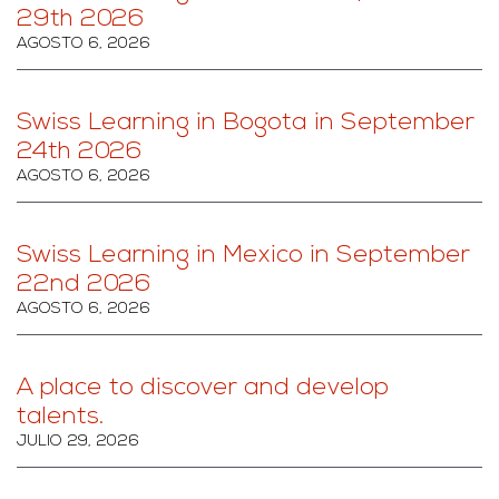
29th 2026
AGOSTO 6, 2026
Swiss Learning in Bogota in September
24th 2026
AGOSTO 6, 2026
Swiss Learning in Mexico in September
22nd 2026
AGOSTO 6, 2026
A place to discover and develop
talents.
JULIO 29, 2026