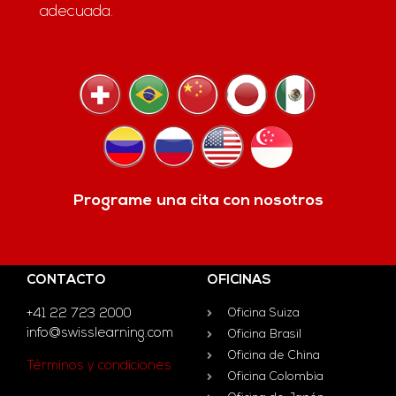
adecuada.
Programe una cita con nosotros
CONTACTO
OFICINAS
+41 22 723 2000
Oficina Suiza
info@swisslearning.com
Oficina Brasil
Oficina de China
Términos y condiciones
Oficina Colombia