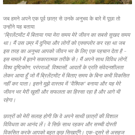
जब हमने अपने एक पूर्व छात्र से उनके अनुभव के बारे में पूछा तो
उन्होंने यह बताया:
"ब्रिलेंटमोंट में बिताया गया मेरा समय मेरे जीवन का सबसे सुखद समय
था। मैं उस उम्र में दुनिया और लोगों को एक्सप्लोर कर रहा था जब
इस तरह का अनुभव आपको जीवन भर के लिए एक पहचान देता है -
इस मामले में इतने सकारात्मक तरीके से। मैं अपने साथ विविध लोगों,
विश्व दृष्टिकोण, परंपराओं, विश्वासों, आदतों के प्रति संवेदनशीलता
लेकर आया हूँ जो मैं ब्रिलेंटमोंट में बिताए समय के बिना कभी विकसित
नहीं कर पाता। इसने मुझे वास्तव में "वैश्विक" बनाया और यह मेरे
जीवन भर मेरी खुशी और सफलता का हिस्सा रहा है और आगे भी
रहेगा।
छात्रों को मेरी सलाह होगी कि वे अपने साथी छात्रों की विशाल
विविधता का आनंद लें। वे सिर्फ़ साथ रहकर और सच्ची दोस्ती
विकसित करके आपको बहुत कुछ सिखाएँगे। एक-दूसरे से असहज