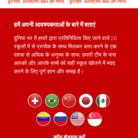
कूटनीति, अंतर्राष्ट्रीय संबंध और निर्णय लेने के बारे में सीखना
कूटनीति, अंतर्राष्ट्रीय संबंध और निर्णय लेने के बारे में सीखना
हमें अपनी आवश्यकताओं के बारे में बताएं
दुनिया भर में हमारे द्वारा प्रतिनिधित्व किए जाने वाले 16
स्कूलों में से प्रत्येक के साथ मिलकर काम करने के एक
दशक से अधिक के अनुभव के साथ, हमारी टीम के पास
आपको और आपके बच्चे को सही स्कूल खोजने में मदद
करने के लिए पूर्ण ज्ञान और समझ है।
कॉल शेड्यूल करें