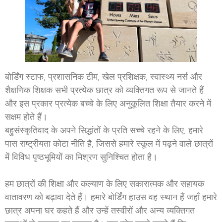
बोर्डिंग स्टाफ, प्रशासनिक टीम, खेल प्रशिक्षक, स्वास्थ्य नर्स और
शैक्षणिक शिक्षक सभी प्रत्येक छात्र को व्यक्तिगत रूप से जानते हैं
और इस प्रकार प्रत्येक बच्चे के लिए अनुकूलित शिक्षा तैयार करने में
सक्षम होते हैं।
बहुसंस्कृतिवाद के अपने सिद्धांतों के प्रति सच्चे रहने के लिए, हमारे
पास राष्ट्रीयता कोटा नीति है, जिससे हमारे स्कूल में पढ़ने वाले छात्रों
में विविध पृष्ठभूमियों का मिश्रण सुनिश्चित होता है।
हम छात्रों की शिक्षा और कल्याण के लिए सकारात्मक और सहायक
वातावरण को बढ़ावा देते हैं। हमारे बोर्डिंग हाउस वह स्थान हैं जहाँ हमारे
छात्र अपना घर कहते हैं और उन्हें तस्वीरों और अन्य व्यक्तिगत