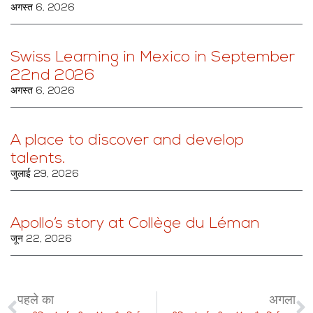
अगस्त 6, 2026
Swiss Learning in Mexico in September
22nd 2026
अगस्त 6, 2026
A place to discover and develop
talents.
जुलाई 29, 2026
Apollo’s story at Collège du Léman
जून 22, 2026
पहले का
अगला