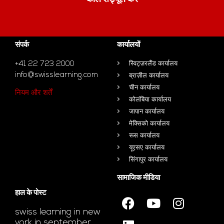
संपर्क
कार्यालयों
+41 22 723 2000
स्विट्ज़रलैंड कार्यालय
info@swisslearning.com
ब्राज़ील कार्यालय
चीन कार्यालय
नियम और शर्तें
कोलंबिया कार्यालय
जापान कार्यालय
मेक्सिको कार्यालय
रूस कार्यालय
यूएसए कार्यालय
सिंगापुर कार्यालय
सामाजिक मीडिया
हाल के पोस्ट
swiss learning in new
york in september