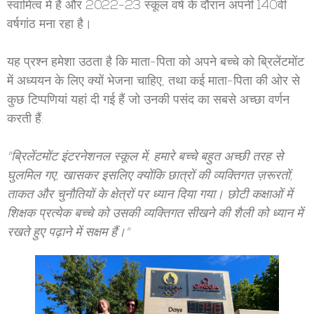
स्वामित्व में है और 2022-23 स्कूल वर्ष के दौरान अपनी 140वीं
वर्षगांठ मना रहा है।
यह प्रश्न हमेशा उठता है कि माता-पिता को अपने बच्चे को ब्रिलेंटमोंट
में अध्ययन के लिए क्यों भेजना चाहिए, तथा कई माता-पिता की ओर से
कुछ टिप्पणियां यहां दी गई हैं जो उनकी पसंद का सबसे अच्छा वर्णन
करती हैं:
"ब्रिलेंटमोंट इंटरनेशनल स्कूल में, हमारे बच्चे बहुत अच्छी तरह से
घुलमिल गए, खासकर इसलिए क्योंकि छात्रों की व्यक्तिगत ज़रूरतों,
ताकत और चुनौतियों के क्षेत्रों पर ध्यान दिया गया। छोटी कक्षाओं में
शिक्षक प्रत्येक बच्चे को उसकी व्यक्तिगत सीखने की शैली को ध्यान में
रखते हुए पढ़ाने में सक्षम हैं।"