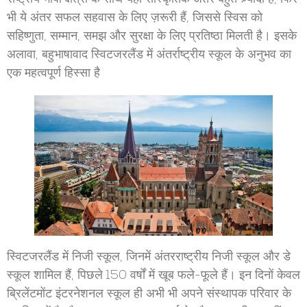
भी ये अंतर सफल सहवास के लिए ज़रूरी हैं, जिससे स्विस को
सहिष्णुता, सम्मान, समझ और सुरक्षा के लिए प्रतिष्ठा मिलती है। इसके
अलावा, बहुभाषावाद स्विटजरलैंड में अंतर्राष्ट्रीय स्कूल के अनुभव का
एक महत्वपूर्ण हिस्सा है
स्विटजरलैंड में निजी स्कूल, जिनमें अंतरराष्ट्रीय निजी स्कूल और डे
स्कूल शामिल हैं, पिछले 150 वर्षों में खूब फले-फूले हैं। इन दिनों केवल
ब्रिलेंटमोंट इंटरनेशनल स्कूल ही अभी भी अपने संस्थापक परिवार के