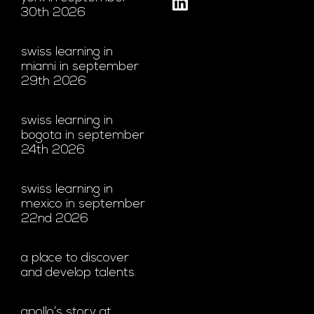
30th 2026
swiss learning in
miami in september
29th 2026
swiss learning in
bogota in september
24th 2026
swiss learning in
mexico in september
22nd 2026
a place to discover
and develop talents.
apollo’s story at