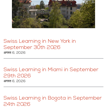
Swiss Learning in New York in
September 30th 2026
अगस्त 6, 2026
Swiss Learning in Miami in September
29th 2026
अगस्त 6, 2026
Swiss Learning in Bogota in September
24th 2026