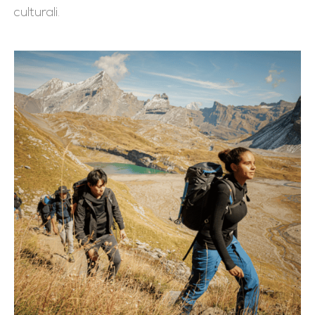
culturali.