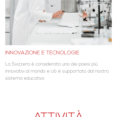
INNOVAZIONE E TECNOLOGIE
La Svizzera è considerata uno dei paesi più
innovativi al mondo e ciò è supportato dal nostro
sistema educativo.