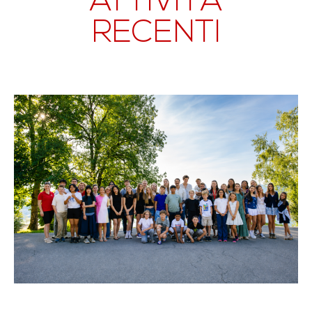
ATTIVITÀ
RECENTI