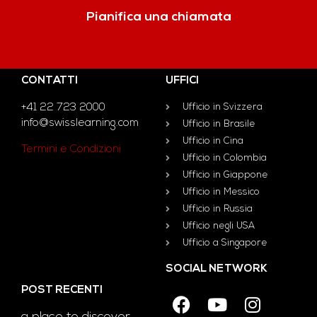
Pianifica una chiamata
CONTATTI
UFFICI
+41 22 723 2000
Ufficio in Svizzera
info@swisslearning.com
Ufficio in Brasile
Ufficio in Cina
Termini e Condizioni
Ufficio in Colombia
Ufficio in Giappone
Ufficio in Messico
Ufficio in Russia
Ufficio negli USA
Ufficio a Singapore
SOCIAL NETWORK
POST RECENTI