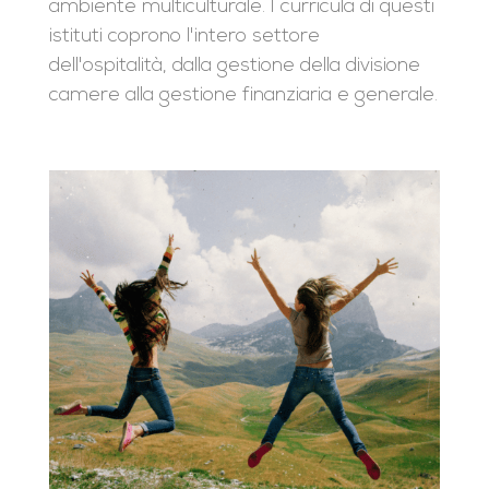
ambiente multiculturale. I curricula di questi
istituti coprono l'intero settore
dell'ospitalità, dalla gestione della divisione
camere alla gestione finanziaria e generale.