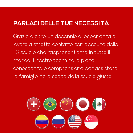
PARLACI DELLE TUE NECESSITÀ
Grazie a oltre un decennio di esperienza di
lavoro a stretto contatto con ciascuna delle
16 scuole che rappresentiamo in tutto il
mondo, il nostro team ha la piena
conoscenza e comprensione per assistere
le famiglie nella scelta della scuola giusta.