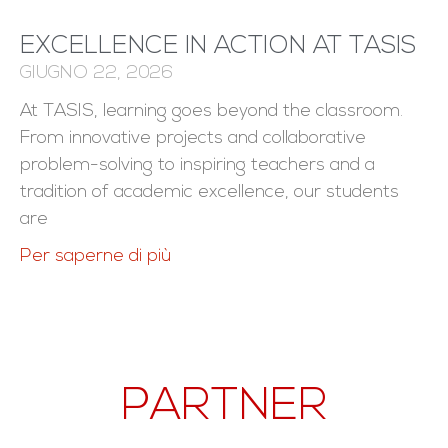
EXCELLENCE IN ACTION AT TASIS
GIUGNO 22, 2026
At TASIS, learning goes beyond the classroom.
From innovative projects and collaborative
problem-solving to inspiring teachers and a
tradition of academic excellence, our students
are
Per saperne di più
PARTNER