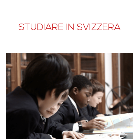
STUDIARE IN SVIZZERA