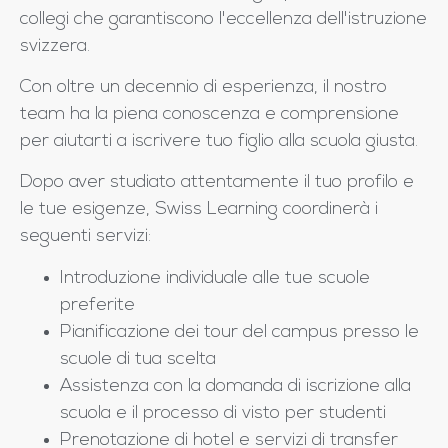
collegi che garantiscono l'eccellenza dell'istruzione
svizzera.
Con oltre un decennio di esperienza, il nostro
team ha la piena conoscenza e comprensione
per aiutarti a iscrivere tuo figlio alla scuola giusta.
Dopo aver studiato attentamente il tuo profilo e
le tue esigenze, Swiss Learning coordinerà i
seguenti servizi:
Introduzione individuale alle tue scuole
preferite
Pianificazione dei tour del campus presso le
scuole di tua scelta
Assistenza con la domanda di iscrizione alla
scuola e il processo di visto per studenti
Prenotazione di hotel e servizi di transfer