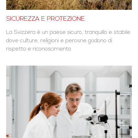
SICUREZZA E PROTEZIONE
La Svizzera è un paese sicuro, tranquillo e stabile
dove culture, religioni e perosne godono di
rispetto e riconoscimento