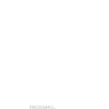
PROSSIMO