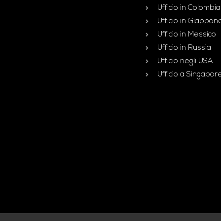
Ufficio in Colombia
Ufficio in Giappon
Ufficio in Messico
Ufficio in Russia
Ufficio negli USA
Ufficio a Singapor