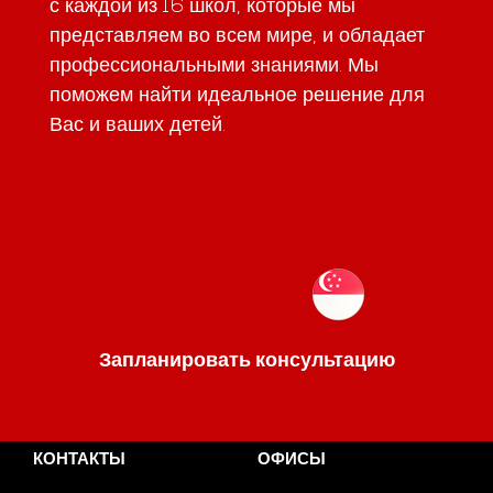
с каждой из 16 школ, которые мы
представляем во всем мире, и обладает
профессиональными знаниями. Мы
поможем найти идеальное решение для
Вас и ваших детей.
Запланировать консультацию
КОНТАКТЫ
ОФИСЫ