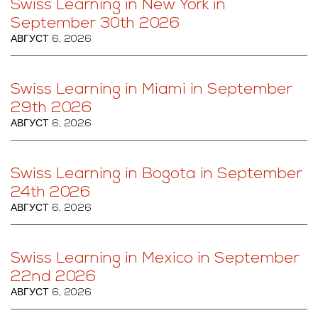
Swiss Learning in New York in
September 30th 2026
АВГУСТ 6, 2026
Swiss Learning in Miami in September
29th 2026
АВГУСТ 6, 2026
Swiss Learning in Bogota in September
24th 2026
АВГУСТ 6, 2026
Swiss Learning in Mexico in September
22nd 2026
АВГУСТ 6, 2026