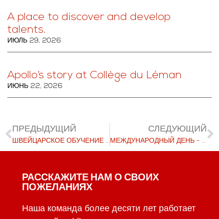
A place to discover and develop
talents.
ИЮЛЬ 29, 2026
Apollo’s story at Collège du Léman
ИЮНЬ 22, 2026
ПРЕДЫДУЩИЙ
СЛЕДУЮЩИЙ
ШВЕЙЦАРСКОЕ ОБУЧЕНИЕ В МЮНХЕНЕ
МЕЖДУНАРОДНЫЙ ДЕНЬ - LYCEUM ALPINUM ZUOZ
РАССКАЖИТЕ НАМ О СВОИХ
ПОЖЕЛАНИЯХ
Наша команда более десяти лет работает