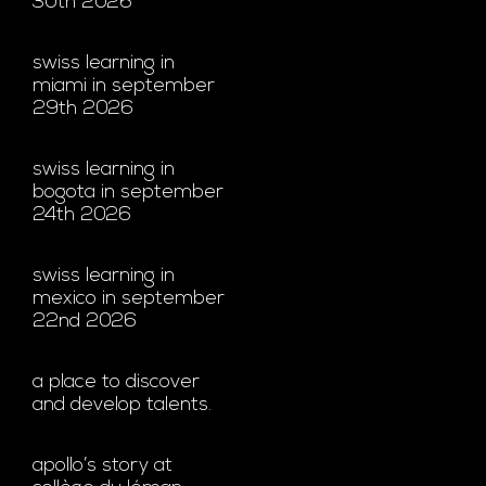
30th 2026
swiss learning in
miami in september
29th 2026
swiss learning in
bogota in september
24th 2026
swiss learning in
mexico in september
22nd 2026
a place to discover
and develop talents.
apollo’s story at