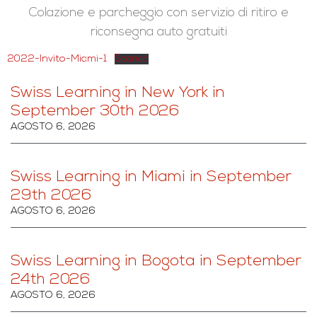
Colazione e parcheggio con servizio di ritiro e
riconsegna auto gratuiti
2022-Invito-Miami-1
Scarica
Swiss Learning in New York in
September 30th 2026
AGOSTO 6, 2026
Swiss Learning in Miami in September
29th 2026
AGOSTO 6, 2026
Swiss Learning in Bogota in September
24th 2026
AGOSTO 6, 2026