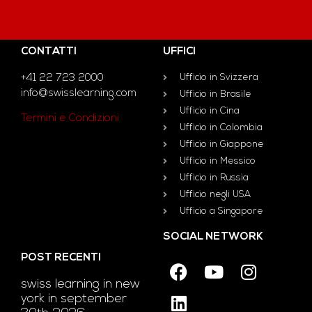
CONTATTI
UFFICI
+41 22 723 2000
Ufficio in Svizzera
info@swisslearning.com
Ufficio in Brasile
Ufficio in Cina
Termini e Condizioni
Ufficio in Colombia
Ufficio in Giappone
Ufficio in Messico
Ufficio in Russia
Ufficio negli USA
Ufficio a Singapore
SOCIAL NETWORK
POST RECENTI
swiss learning in new
york in september