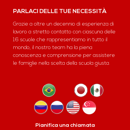
PARLACI DELLE TUE NECESSITÀ
Grazie a oltre un decennio di esperienza di
lavoro a stretto contatto con ciascuna delle
16 scuole che rappresentiamo in tutto il
mondo, il nostro team ha la piena
conoscenza e comprensione per assistere
le famiglie nella scelta della scuola giusta.
Pianifica una chiamata