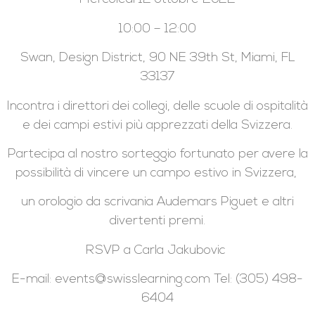
10:00 – 12:00
Swan, Design District, 90 NE 39th St, Miami, FL
33137
Incontra i direttori dei collegi, delle scuole di ospitalità
e dei campi estivi più apprezzati della Svizzera.
Partecipa al nostro sorteggio fortunato per avere la
possibilità di vincere un campo estivo in Svizzera,
un orologio da scrivania Audemars Piguet e altri
divertenti premi.
RSVP a Carla Jakubovic
E-mail: events@swisslearning.com Tel: (305) 498-
6404