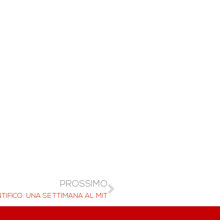
PROSSIMO
TIFICO: UNA SETTIMANA AL MIT