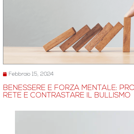
Febbraio 15, 2024
BENESSERE E FORZA MENTALE: PRO
RETE E CONTRASTARE IL BULLISMO