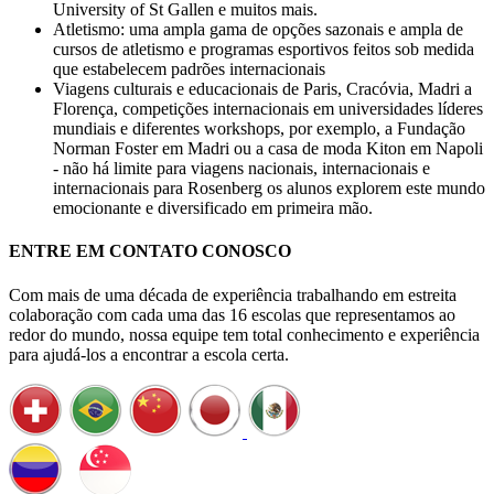
University of St Gallen e muitos mais.
Atletismo: uma ampla gama de opções sazonais e ampla de
cursos de atletismo e programas esportivos feitos sob medida
que estabelecem padrões internacionais
Viagens culturais e educacionais de Paris, Cracóvia, Madri a
Florença, competições internacionais em universidades líderes
mundiais e diferentes workshops, por exemplo, a Fundação
Norman Foster em Madri ou a casa de moda Kiton em Napoli
- não há limite para viagens nacionais, internacionais e
internacionais para Rosenberg os alunos explorem este mundo
emocionante e diversificado em primeira mão.
ENTRE EM CONTATO CONOSCO
Com mais de uma década de experiência trabalhando em estreita
colaboração com cada uma das 16 escolas que representamos ao
redor do mundo, nossa equipe tem total conhecimento e experiência
para ajudá-los a encontrar a escola certa.