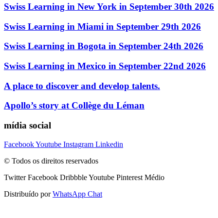
Swiss Learning in New York in September 30th 2026
Swiss Learning in Miami in September 29th 2026
Swiss Learning in Bogota in September 24th 2026
Swiss Learning in Mexico in September 22nd 2026
A place to discover and develop talents.
Apollo’s story at Collège du Léman
mídia social
Facebook
Youtube
Instagram
Linkedin
© Todos os direitos reservados
Twitter
Facebook
Dribbble
Youtube
Pinterest
Médio
Distribuído por
WhatsApp Chat