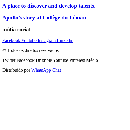
A place to discover and develop talents.
Apollo’s story at Collège du Léman
mídia social
Facebook
Youtube
Instagram
Linkedin
© Todos os direitos reservados
Twitter
Facebook
Dribbble
Youtube
Pinterest
Médio
Distribuído por
WhatsApp Chat