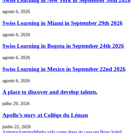
Swiss Learning in New York in September 30th 2026
agosto 6, 2026
Swiss Learning in Miami in September 29th 2026
agosto 6, 2026
Swiss Learning in Bogota in September 24th 2026
agosto 6, 2026
Swiss Learning in Mexico in September 22nd 2026
agosto 6, 2026
A place to discover and develop talents.
julho 29, 2026
Apollo’s story at Collège du Léman
junho 22, 2026
Anterior
Anterior
Minha vida como dona de casa em Beau Soleil