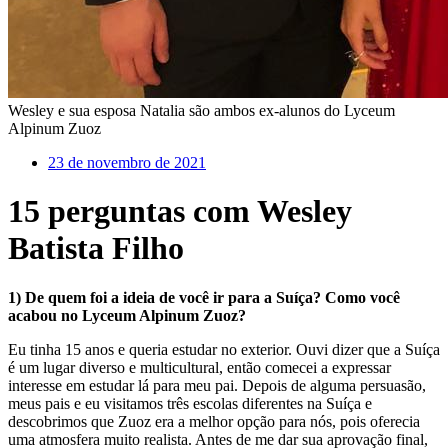
Wesley e sua esposa Natalia são ambos ex-alunos do Lyceum
Alpinum Zuoz
23 de novembro de 2021
15 perguntas com Wesley
Batista Filho
1) De quem foi a ideia de você ir para a Suíça? Como você
acabou no Lyceum Alpinum Zuoz?
Eu tinha 15 anos e queria estudar no exterior. Ouvi dizer que a Suíça
é um lugar diverso e multicultural, então comecei a expressar
interesse em estudar lá para meu pai. Depois de alguma persuasão,
meus pais e eu visitamos três escolas diferentes na Suíça e
descobrimos que Zuoz era a melhor opção para nós, pois oferecia
uma atmosfera muito realista. Antes de me dar sua aprovação final,