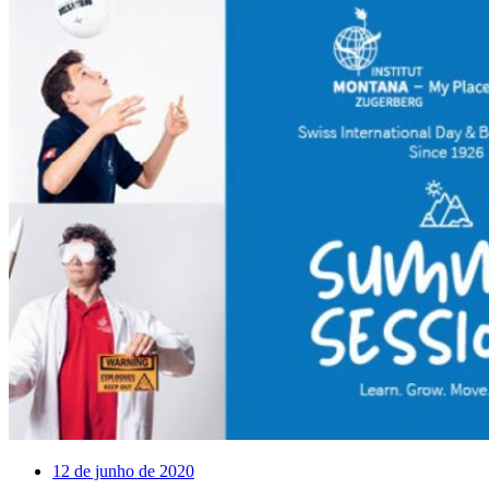
12 de junho de 2020