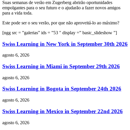
Suas semanas de verão em Zugerberg abrirão oportunidades
empolgantes para o seu futuro e o ajudarão a fazer novos amigos
para a vida toda.
Este pode ser o seu verão, por que não aproveitá-lo ao máximo?
[ngg src = ”galerias” ids = ”53 ″ display =” basic_slideshow ”]
Swiss Learning in New York in September 30th 2026
agosto 6, 2026
Swiss Learning in Miami in September 29th 2026
agosto 6, 2026
Swiss Learning in Bogota in September 24th 2026
agosto 6, 2026
Swiss Learning in Mexico in September 22nd 2026
agosto 6, 2026