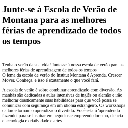
Junte-se à Escola de Verão de
Montana para as melhores
férias de aprendizado de todos
os tempos
Tenha o verão da sua vida! Junte-se à nossa escola de verão para as
melhores férias de aprendizagem de todos os tempos
O lema da escola de verão do Institut Montana é Aprenda. Crescer.
Mover. Conheça. e isso é exatamente o que você fará.
A escola de verão é sobre combinar aprendizado com diversão. As
manhãs são dedicadas a aulas intensivas de inglês ou alemão e irão
melhorar drasticamente suas habilidades para que você possa se
comunicar com segurança em um idioma estrangeiro. Os workshops
da tarde tornam o aprendizado divertido. Você estará 'aprendendo
fazendo' para se inspirar em negócios e empreendedorismo, ciência
e tecnologia e criatividade e artes.