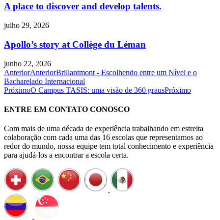
A place to discover and develop talents.
julho 29, 2026
Apollo’s story at Collège du Léman
junho 22, 2026
Anterior
Anterior
Brillantmont - Escolhendo entre um Nível e o
Bacharelado Internacional
Próximo
O Campus TASIS: uma visão de 360 graus
Próximo
ENTRE EM CONTATO CONOSCO
Com mais de uma década de experiência trabalhando em estreita
colaboração com cada uma das 16 escolas que representamos ao
redor do mundo, nossa equipe tem total conhecimento e experiência
para ajudá-los a encontrar a escola certa.