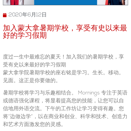
2020年6月12日
加入蒙大拿暑期学校，享受有史以来最
好的学习假期
度过一生中最难忘的夏天！加入我们的暑期学校，享
受有史以来最好的学习假期
蒙大拿学院暑期学校的座右铭是学习。生长。移动。
见面。这正是你要做的。
暑期学校将学习与乐趣相结合。 Mornings 专注于英语
或德语强化课程，将显着提高您的技能，让您可以自
信地用外语交流。下午的工作坊让学习变得有趣。您
将“边做边学”，以在商业和创业、科学和技术、创造力
和艺术方面激发您的灵感。