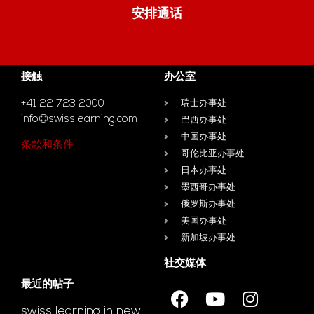
安排通话
接触
办公室
+41 22 723 2000
瑞士办事处
info@swisslearning.com
巴西办事处
中国办事处
条款和条件
哥伦比亚办事处
日本办事处
墨西哥办事处
俄罗斯办事处
美国办事处
新加坡办事处
社交媒体
最近的帖子
swiss learning in new