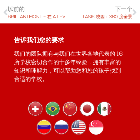
以前的
下一个
BRILLANTMONT – 在 A LEVEL 和国际文凭之间进行选择
TASIS 校园：360 度全景
告诉我们您的要求
我们的团队拥有与我们在世界各地代表的 16
所学校密切合作的十多年经验，拥有丰富的
知识和理解力，可以帮助您和您的孩子找到
合适的学校。