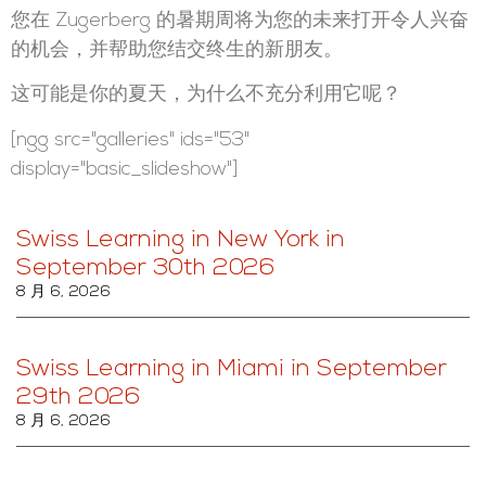
您在 Zugerberg 的暑期周将为您的未来打开令人兴奋
的机会，并帮助您结交终生的新朋友。
这可能是你的夏天，为什么不充分利用它呢？
[ngg src="galleries" ids="53"
display="basic_slideshow"]
Swiss Learning in New York in
September 30th 2026
8 月 6, 2026
Swiss Learning in Miami in September
29th 2026
8 月 6, 2026