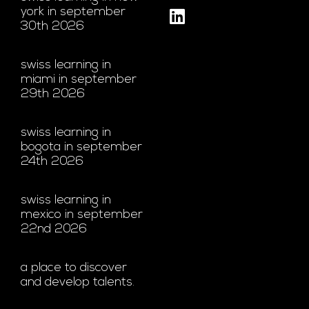
york in september
30th 2026
swiss learning in
miami in september
29th 2026
swiss learning in
bogota in september
24th 2026
swiss learning in
mexico in september
22nd 2026
a place to discover
and develop talents.