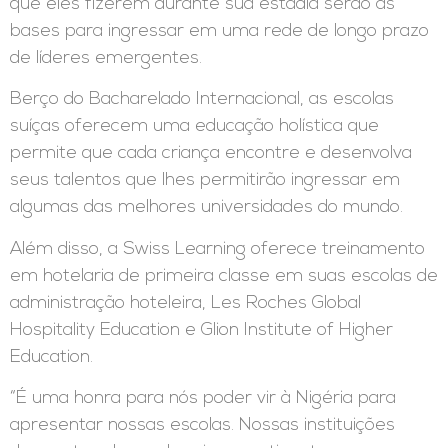
que eles fizerem durante sua estadia serão as
bases para ingressar em uma rede de longo prazo
de líderes emergentes.
Berço do Bacharelado Internacional, as escolas
suíças oferecem uma educação holística que
permite que cada criança encontre e desenvolva
seus talentos que lhes permitirão ingressar em
algumas das melhores universidades do mundo.
Além disso, a Swiss Learning oferece treinamento
em hotelaria de primeira classe em suas escolas de
administração hoteleira, Les Roches Global
Hospitality Education e Glion Institute of Higher
Education.
“É uma honra para nós poder vir à Nigéria para
apresentar nossas escolas. Nossas instituições