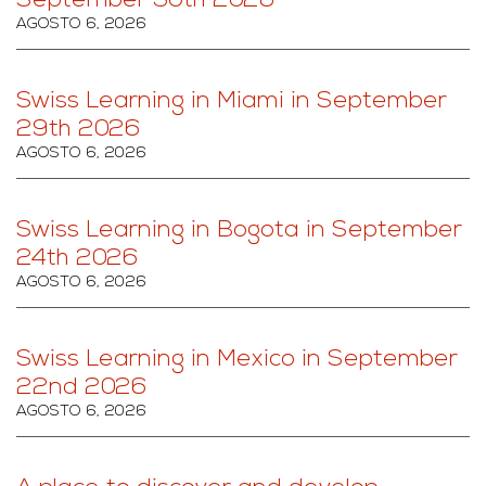
September 30th 2026
AGOSTO 6, 2026
Swiss Learning in Miami in September
29th 2026
AGOSTO 6, 2026
Swiss Learning in Bogota in September
24th 2026
AGOSTO 6, 2026
Swiss Learning in Mexico in September
22nd 2026
AGOSTO 6, 2026