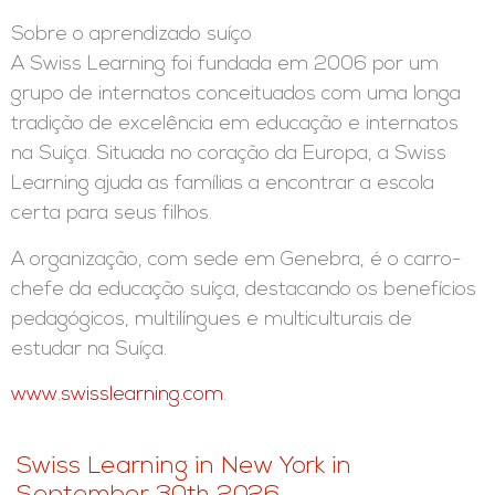
Sobre o aprendizado suíço
A Swiss Learning foi fundada em 2006 por um
grupo de internatos conceituados com uma longa
tradição de excelência em educação e internatos
na Suíça. Situada no coração da Europa, a Swiss
Learning ajuda as famílias a encontrar a escola
certa para seus filhos.
A organização, com sede em Genebra, é o carro-
chefe da educação suíça, destacando os benefícios
pedagógicos, multilíngues e multiculturais de
estudar na Suíça.
www.swisslearning.com
.
Swiss Learning in New York in