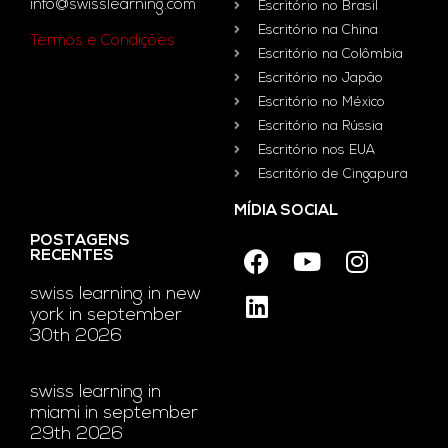
info@swisslearning.com
Escritório no Brasil
Escritório na China
Termos e Condições
Escritório na Colômbia
Escritório no Japão
Escritório no México
Escritório na Rússia
Escritório nos EUA
Escritório de Cingapura
MÍDIA SOCIAL
POSTAGENS
RECENTES
swiss learning in new
york in september
30th 2026
swiss learning in
miami in september
29th 2026