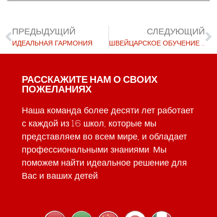
ПРЕДЫДУЩИЙ
СЛЕДУЮЩИЙ
ИДЕАЛЬНАЯ ГАРМОНИЯ
ШВЕЙЦАРСКОЕ ОБУЧЕНИЕ В РИМЕ 18 НОЯБРЯ 2021 Г.
РАССКАЖИТЕ НАМ О СВОИХ
ПОЖЕЛАНИЯХ
Наша команда более десяти лет работает
с каждой из 16 школ, которые мы
представляем во всем мире, и обладает
профессиональными знаниями. Мы
поможем найти идеальное решение для
Вас и ваших детей.