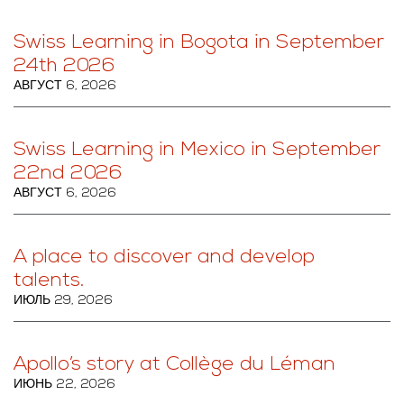
Swiss Learning in Bogota in September
24th 2026
АВГУСТ 6, 2026
Swiss Learning in Mexico in September
22nd 2026
АВГУСТ 6, 2026
A place to discover and develop
talents.
ИЮЛЬ 29, 2026
Apollo’s story at Collège du Léman
ИЮНЬ 22, 2026