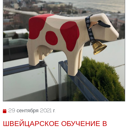
29 сентября 2021 г.
ШВЕЙЦАРСКОЕ ОБУЧЕНИЕ В