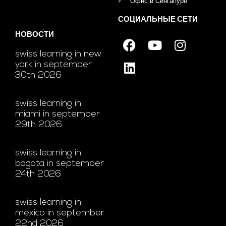
Офис в Сингапуре
СОЦИАЛЬНЫЕ СЕТИ
НОВОСТИ
swiss learning in new
york in september
30th 2026
swiss learning in
miami in september
29th 2026
swiss learning in
bogota in september
24th 2026
swiss learning in
mexico in september
22nd 2026