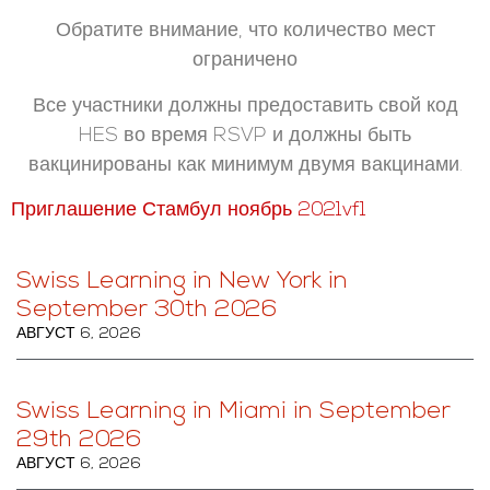
Обратите внимание, что количество мест
ограничено
Все участники должны предоставить свой код
HES во время RSVP и должны быть
вакцинированы как минимум двумя вакцинами.
Приглашение Стамбул ноябрь 2021vf1
Swiss Learning in New York in
September 30th 2026
АВГУСТ 6, 2026
Swiss Learning in Miami in September
29th 2026
АВГУСТ 6, 2026