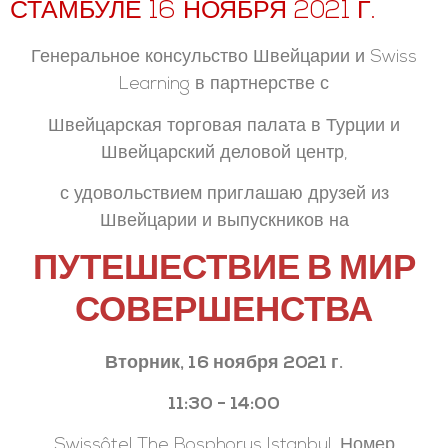
СТАМБУЛЕ 16 НОЯБРЯ 2021 Г.
Генеральное консульство Швейцарии и Swiss
Learning в партнерстве с
Швейцарская торговая палата в Турции и
Швейцарский деловой центр,
с удовольствием приглашаю друзей из
Швейцарии и выпускников на
ПУТЕШЕСТВИЕ В МИР
СОВЕРШЕНСТВА
Вторник, 16 ноября 2021 г.
11:30 - 14:00
Swissôtel The Bosphorus Istanbul, Номер