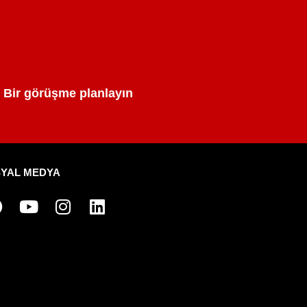
Bir görüşme planlayın
YAL MEDYA