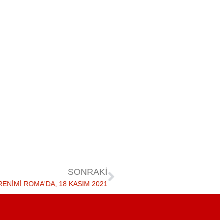
SONRAKI
RENIMI ROMA'DA, 18 KASIM 2021