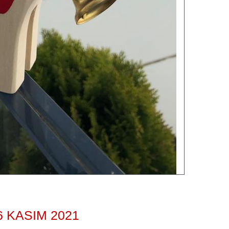
6 KASIM 2021