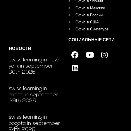
Офис в Японии
Офис в Мексике
Офис в России
Офис в США
Офис в Сингапуре
СОЦИАЛЬНЫЕ СЕТИ
НОВОСТИ
swiss learning in new
york in september
30th 2026
swiss learning in
miami in september
29th 2026
swiss learning in
bogota in september
24th 2026