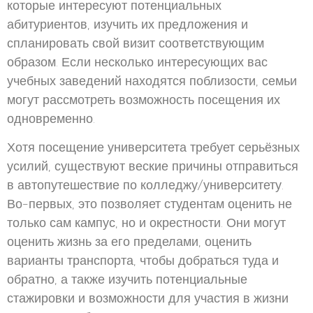
которые интересуют потенциальных
абитуриентов, изучить их предложения и
спланировать свой визит соответствующим
образом. Если несколько интересующих вас
учебных заведений находятся поблизости, семьи
могут рассмотреть возможность посещения их
одновременно.
Хотя посещение университета требует серьёзных
усилий, существуют веские причины отправиться
в автопутешествие по колледжу/университету.
Во-первых, это позволяет студентам оценить не
только сам кампус, но и окрестности. Они могут
оценить жизнь за его пределами, оценить
варианты транспорта, чтобы добраться туда и
обратно, а также изучить потенциальные
стажировки и возможности для участия в жизни