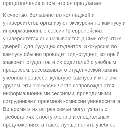
представление о том, что он предлагает.
К счастью, большинство колледжей и
университетов организуют экскурсии по кампусу и
информационные сессии (в европейских
университетах они называются Днями открытых
дверей) для будущих студентов. Экскурсию по
кампусу обычно проводит гид-студент, который
знакомит студентов и их родителей с учебным
процессом, рассказывая о студенческой жизни,
учебном процессе, культуре кампуса и многом
другом. Эти экскурсии часто сопровождаются
информационными сессиями, проводимыми
сотрудниками приемной комиссии университета.
Во время этих встреч семьи могут узнать о
требованиях к поступлению и специальных
предложениях, а также лучше понять учебное