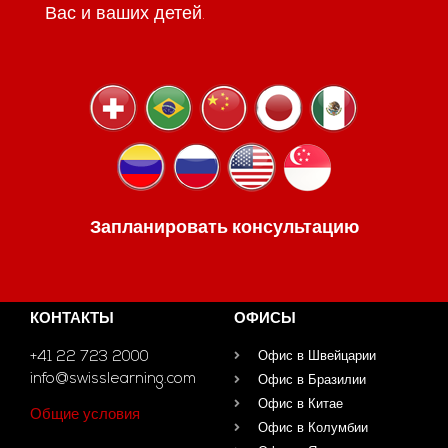
Вас и ваших детей.
Запланировать консультацию
КОНТАКТЫ
ОФИСЫ
+41 22 723 2000
Офис в Швейцарии
info@swisslearning.com
Офис в Бразилии
Офис в Китае
Общие условия
Офис в Колумбии