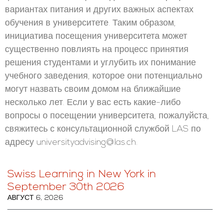
вариантах питания и других важных аспектах
обучения в университете. Таким образом,
инициатива посещения университета может
существенно повлиять на процесс принятия
решения студентами и углубить их понимание
учебного заведения, которое они потенциально
могут назвать своим домом на ближайшие
несколько лет. Если у вас есть какие-либо
вопросы о посещении университета, пожалуйста,
свяжитесь с консультационной службой LAS по
адресу universityadvising@las.ch.
Swiss Learning in New York in
September 30th 2026
АВГУСТ 6, 2026