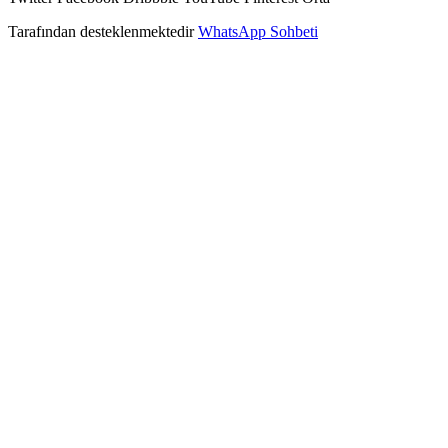
Tarafından desteklenmektedir
WhatsApp Sohbeti