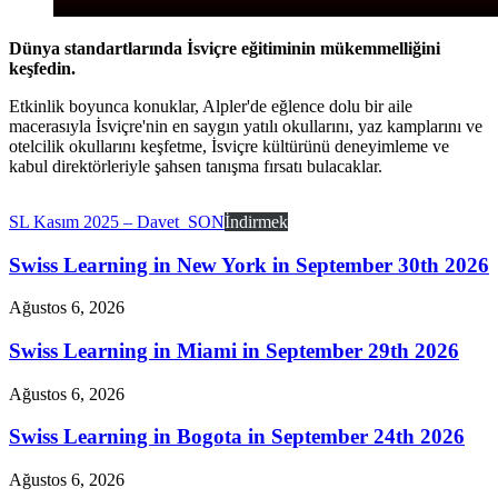
Dünya standartlarında İsviçre eğitiminin mükemmelliğini
keşfedin.
Etkinlik boyunca konuklar, Alpler'de eğlence dolu bir aile
macerasıyla İsviçre'nin en saygın yatılı okullarını, yaz kamplarını ve
otelcilik okullarını keşfetme, İsviçre kültürünü deneyimleme ve
kabul direktörleriyle şahsen tanışma fırsatı bulacaklar.
SL Kasım 2025 – Davet_SON
İndirmek
Swiss Learning in New York in September 30th 2026
Ağustos 6, 2026
Swiss Learning in Miami in September 29th 2026
Ağustos 6, 2026
Swiss Learning in Bogota in September 24th 2026
Ağustos 6, 2026