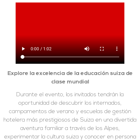
Explore la excelencia de la educación suiza de
clase mundial
Durante el evento, los invitados tendrán la
oportunidad de descubrir los internados,
campamentos de verano y escuelas de gestión
hotelera más prestigiosos de Suiza en una divertida
aventura familiar a través de los Alpes,
experimentar la cultura suiza y conocer en persona