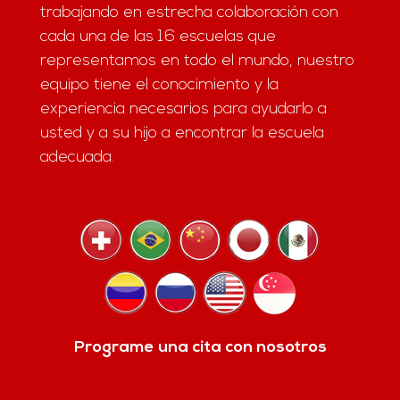
trabajando en estrecha colaboración con
cada una de las 16 escuelas que
representamos en todo el mundo, nuestro
equipo tiene el conocimiento y la
experiencia necesarios para ayudarlo a
usted y a su hijo a encontrar la escuela
adecuada.
Programe una cita con nosotros