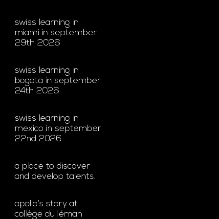
swiss learning in
miami in september
29th 2026
swiss learning in
bogota in september
24th 2026
swiss learning in
mexico in september
22nd 2026
a place to discover
and develop talents.
apollo’s story at
collège du léman