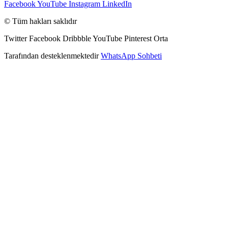
Facebook
YouTube
Instagram
LinkedIn
© Tüm hakları saklıdır
Twitter
Facebook
Dribbble
YouTube
Pinterest
Orta
Tarafından desteklenmektedir
WhatsApp Sohbeti