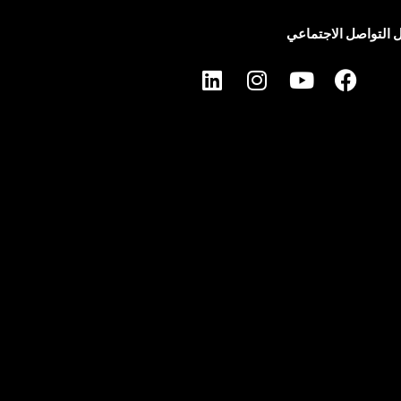
 التواصل الاجتماعي