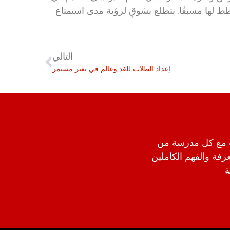
 لها مسبقًا. نتطلع بشوقٍ لرؤية مدى استمتاع
التالي
إعداد الطلاب للغد وعالم في تغير مستمر
 مع كل مدرسة من
ا بالمعرفة والفهم الكاملين
.