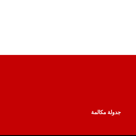
جدولة مكالمة