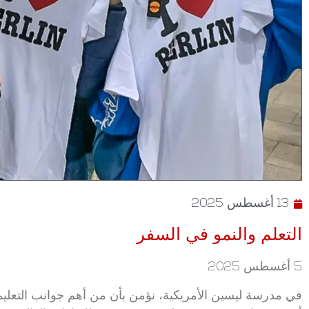
13 أغسطس 2025
التعلم والنمو في السفر
5 أغسطس 2025
في مدرسة ليسين الأمريكية، نؤمن بأن من أهم جوانب التعليم