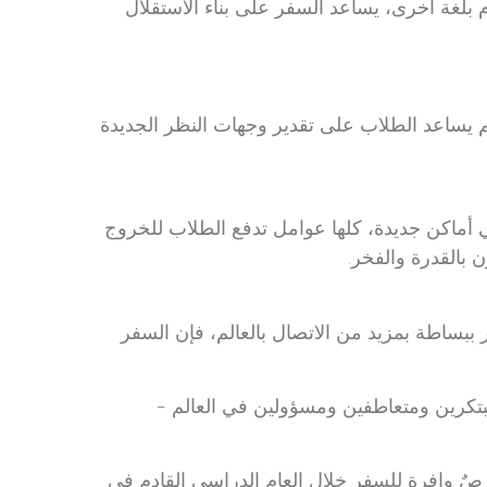
بلغة أخرى، يساعد السفر على بناء الاستقلال
 يساعد الطلاب على تقدير وجهات النظر الجديدة
 أماكن جديدة، كلها عوامل تدفع الطلاب للخروج
بالقدرة والفخر.
 ببساطة بمزيد من الاتصال بالعالم، فإن السفر
 مبتكرين ومتعاطفين ومسؤولين في العالم -
رصٌ وافرة للسفر خلال العام الدراسي القادم في