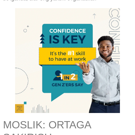
MOSLIK: ORTAGA