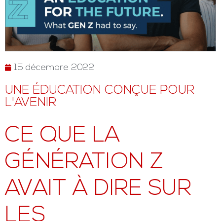
15 décembre 2022
UNE ÉDUCATION CONÇUE POUR
L'AVENIR
CE QUE LA
GÉNÉRATION Z
AVAIT À DIRE SUR
LES