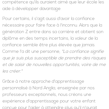
compétence qu'ils auraient aimé que leur école les
aide à développer davantage.
Pour certains, il s'agit aussi d'avoir la confiance
nécessaire pour faire face à l'inconnu. Alors que la
génération Z entre dans sa carrière et obtient son
diplôme en des temps incertains, la valeur de la
confiance semble être plus élevée que jamais.
Comme l'a dit une personne,
"La confiance signifie
que je suis plus susceptible de prendre des risques
et de saisir de nouvelles opportunités, voire de me
les créer."
Grâce à notre approche d'apprentissage
personnalisé à Nord Anglia, enseignée par nos
professeurs exceptionnels, nous créons une
expérience d'apprentissage pour votre enfant
conçue pour l'aider à atteindre plus qu'il n'aurait