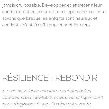
jamais cru possible. Développer et entretenir leur
confiance est au cœur de notre approche, car nous
savons que lorsque les enfants sont heureux et
confiants, c'est là qu'ils apprennent le mieux.