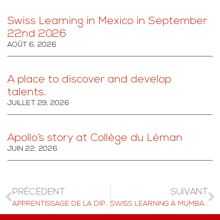
Swiss Learning in Miami in September
29th 2026
AOÛT 6, 2026
Swiss Learning in Bogota in September
24th 2026
AOÛT 6, 2026
Swiss Learning in Mexico in September
22nd 2026
AOÛT 6, 2026
A place to discover and develop
talents.
JUILLET 29, 2026