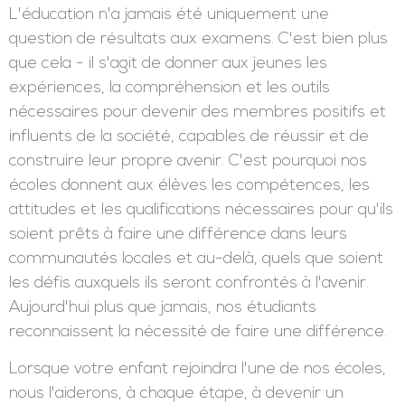
UNE ÉDUCATION POUR
L'AVENIR
L'éducation n'a jamais été uniquement une
question de résultats aux examens. C'est bien plus
que cela - il s'agit de donner aux jeunes les
expériences, la compréhension et les outils
nécessaires pour devenir des membres positifs et
influents de la société, capables de réussir et de
construire leur propre avenir. C'est pourquoi nos
écoles donnent aux élèves les compétences, les
attitudes et les qualifications nécessaires pour qu'ils