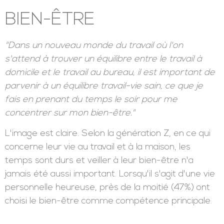
étape.
BIEN-ÊTRE
"Dans un nouveau monde du travail où l'on
s'attend à trouver un équilibre entre le travail à
domicile et le travail au bureau, il est important de
parvenir à un équilibre travail-vie sain, ce que je
fais en prenant du temps le soir pour me
concentrer sur mon bien-être."