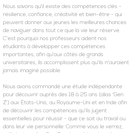
Nous savons qu'il existe des compétences clés -
résilience, confiance, créativité et bien-être - qui
peuvent donner aux jeunes les meilleures chances
de naviguer dans tout ce que la vie leur réserve.
C'est pourquoi nos professeurs aident nos
étudiants à développer ces compétences
importantes, afin qu'aux côtés de grands
universitaires, ils accomplissent plus qu'ils n'auraient
jamais imaginé possible.
Nous avons commandé une étude indépendante
pour découvrir auprès des 18 à 25 ans (alias 'Gen
Z') aux États-Unis, au Royaume-Uni et en Inde afin
de découvrir les compétences qu'ils jugent
essentielles pour réussir - que ce soit au travail ou
dans leur vie personnelle. Comme vous le verrez,