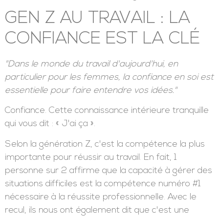
GEN Z AU TRAVAIL : LA
CONFIANCE EST LA CLÉ
"Dans le monde du travail d'aujourd'hui, en
particulier pour les femmes, la confiance en soi est
essentielle pour faire entendre vos idées."
Confiance. Cette connaissance intérieure tranquille
qui vous dit : « J'ai ça ».
Selon la génération Z, c'est la compétence la plus
importante pour réussir au travail. En fait, 1
personne sur 2 affirme que la capacité à gérer des
situations difficiles est la compétence numéro #1
nécessaire à la réussite professionnelle. Avec le
recul, ils nous ont également dit que c'est une