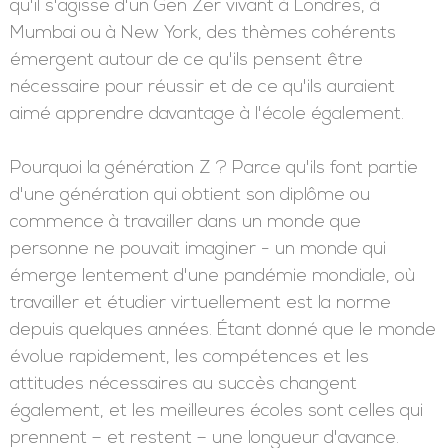
qu'il s'agisse d'un Gen Zer vivant à Londres, à
Mumbai ou à New York, des thèmes cohérents
émergent autour de ce qu'ils pensent être
nécessaire pour réussir et de ce qu'ils auraient
aimé apprendre davantage à l'école également.
Pourquoi la génération Z ? Parce qu'ils font partie
d'une génération qui obtient son diplôme ou
commence à travailler dans un monde que
personne ne pouvait imaginer - un monde qui
émerge lentement d'une pandémie mondiale, où
travailler et étudier virtuellement est la norme
depuis quelques années. Étant donné que le monde
évolue rapidement, les compétences et les
attitudes nécessaires au succès changent
également, et les meilleures écoles sont celles qui
prennent – et restent – une longueur d'avance.