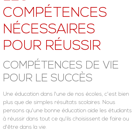
COMPÉTENCES
NÉCESSAIRES
POUR RÉUSSIR
COMPÉTENCES DE VIE
POUR LE SUCCÈS
Une éducation dans l'une de nos écoles, c'est bien
plus que de simples résultats scolaires. Nous
pensons qu'une bonne éducation aide les étudiants
à réussir dans tout ce qu'ils choisissent de faire ou
d'être dans la vie.