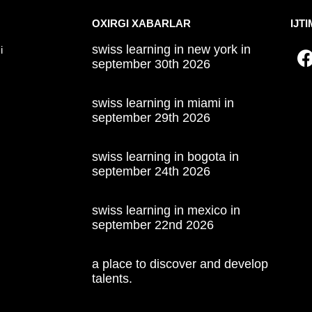
OXIRGI XABARLAR
IJT
swiss learning in new york in
i
september 30th 2026
swiss learning in miami in
september 29th 2026
swiss learning in bogota in
september 24th 2026
swiss learning in mexico in
september 22nd 2026
a place to discover and develop
talents.