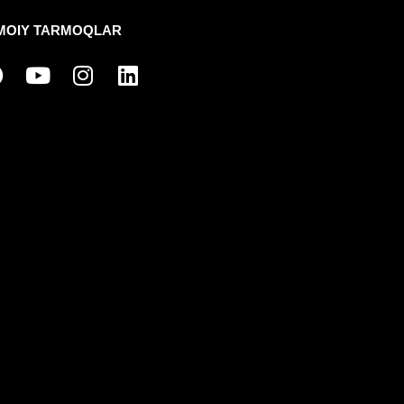
IMOIY TARMOQLAR