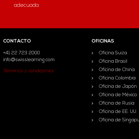
adecuada.
CONTACTO
OFICINAS
+41 22 723 2000
Oficina Suiza
info@swisslearning.com
Oficina Brasil
Oficina de China
Términos y condiciones
Oficina Colombia
Oficina de Japón
Oficina de México
Oficina de Rusia
Oficina de EE. UU.
Oficina de Singap