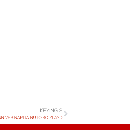
KEYINGISI
N VEBINARDA NUTQ SO'ZLAYDI