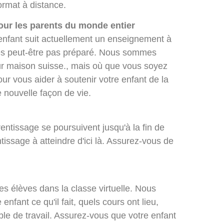
ormat à distance.
our les parents du monde entier
enfant suit actuellement un enseignement à
tes peut-être pas préparé. Nous sommes
ur maison suisse., mais où que vous soyez
r vous aider à soutenir votre enfant de la
 nouvelle façon de vie.
rentissage se poursuivent jusqu'à la fin de
ntissage à atteindre d'ici là. Assurez-vous de
es élèves dans la classe virtuelle. Nous
nfant ce qu'il fait, quels cours ont lieu,
mble de travail. Assurez-vous que votre enfant