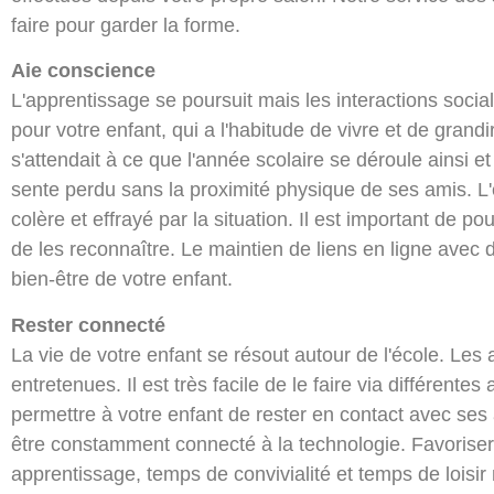
faire pour garder la forme.
Aie conscience
L'apprentissage se poursuit mais les interactions sociales
pour votre enfant, qui a l'habitude de vivre et de gran
s'attendait à ce que l'année scolaire se déroule ainsi et 
sente perdu sans la proximité physique de ses amis. L'e
colère et effrayé par la situation. Il est important de 
de les reconnaître. Le maintien de liens en ligne avec 
bien-être de votre enfant.
Rester connecté
La vie de votre enfant se résout autour de l'école. Les a
entretenues. Il est très facile de le faire via différente
permettre à votre enfant de rester en contact avec ses
être constamment connecté à la technologie. Favoriser
apprentissage, temps de convivialité et temps de loisir