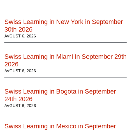
Swiss Learning in New York in September
30th 2026
AVGUST 6, 2026
Swiss Learning in Miami in September 29th
2026
AVGUST 6, 2026
Swiss Learning in Bogota in September
24th 2026
AVGUST 6, 2026
Swiss Learning in Mexico in September