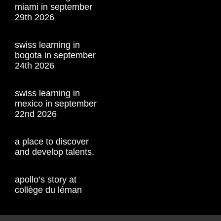
miami in september
29th 2026
swiss learning in
bogota in september
24th 2026
swiss learning in
mexico in september
22nd 2026
a place to discover
and develop talents.
apollo’s story at
collège du léman